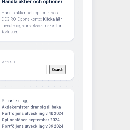
Handla aktier och optioner
Handla aktier och optioner hos
DEGIRO. Öppna konto:
Klicka här
Investeringar involverar risker för
förluster.
Search
Search
Senaste inlägg
Aktiekemisten drar sig tillbaka
Portföljens utveckling v.40 2024
Optionslösen september 2024
Portföljens utveckling v.39 2024