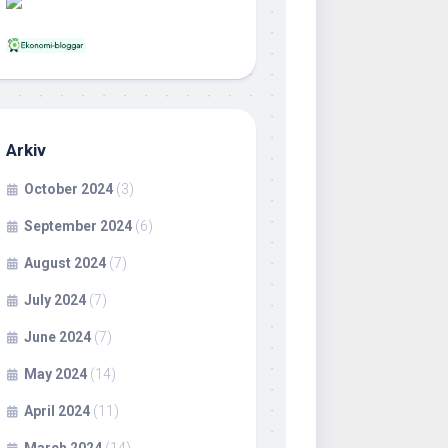
Arkiv
October 2024
(3)
September 2024
(6)
August 2024
(7)
July 2024
(7)
June 2024
(7)
May 2024
(14)
April 2024
(11)