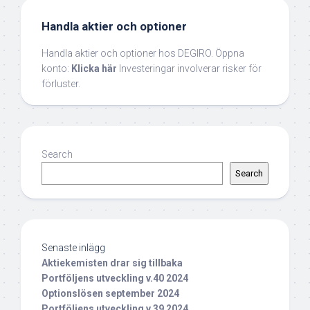
Handla aktier och optioner
Handla aktier och optioner hos DEGIRO. Öppna
konto:
Klicka här
Investeringar involverar risker för
förluster.
Search
Search
Senaste inlägg
Aktiekemisten drar sig tillbaka
Portföljens utveckling v.40 2024
Optionslösen september 2024
Portföljens utveckling v.39 2024