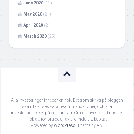
June 2020
(13)
May 2020
(21)
April 2020
(21)
March 2020
(25)
Alla investeringar innebär en risk. Det som skrivs på bloggen
ska inte anses vara rekommendationer, och alla
investeringar sker på eget ansvar. Om du investerar finns det
risk att förlora delar av eller hela ditt kapital.
Powered by
WordPress
. Theme by
Alx
.