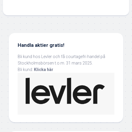
Handla aktier gratis!
Bli kund hos Levler och få courtagefri handel på
Stockholmsbörsen t.o.m. 31 mars 2025.
Bli kund:
Klicka här