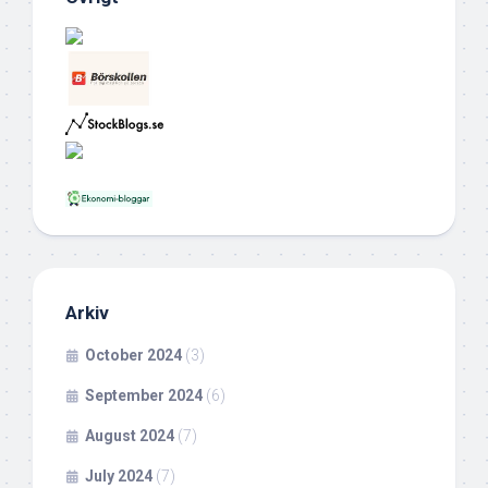
Arkiv
October 2024
(3)
September 2024
(6)
August 2024
(7)
July 2024
(7)