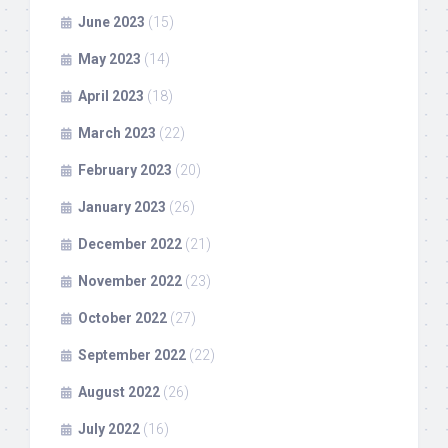
June 2023
(15)
May 2023
(14)
April 2023
(18)
March 2023
(22)
February 2023
(20)
January 2023
(26)
December 2022
(21)
November 2022
(23)
October 2022
(27)
September 2022
(22)
August 2022
(26)
July 2022
(16)