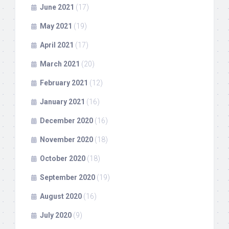
June 2021
(17)
May 2021
(19)
April 2021
(17)
March 2021
(20)
February 2021
(12)
January 2021
(16)
December 2020
(16)
November 2020
(18)
October 2020
(18)
September 2020
(19)
August 2020
(16)
July 2020
(9)