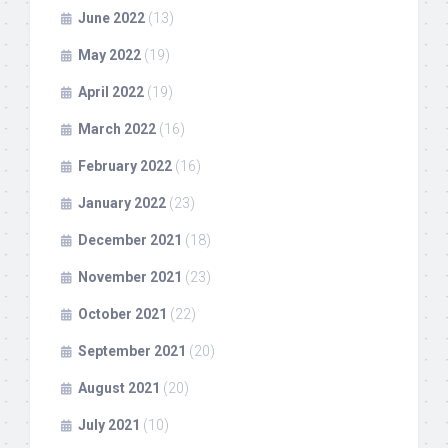
June 2022
(13)
May 2022
(19)
April 2022
(19)
March 2022
(16)
February 2022
(16)
January 2022
(23)
December 2021
(18)
November 2021
(23)
October 2021
(22)
September 2021
(20)
August 2021
(20)
July 2021
(10)