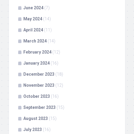
June 2024
(7)
May 2024
(14)
April 2024
(11)
March 2024
(14)
February 2024
(12)
January 2024
(16)
December 2023
(18)
November 2023
(12)
October 2023
(16)
September 2023
(15)
August 2023
(15)
July 2023
(16)