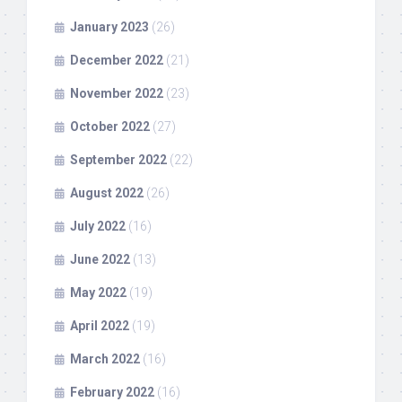
January 2023
(26)
December 2022
(21)
November 2022
(23)
October 2022
(27)
September 2022
(22)
August 2022
(26)
July 2022
(16)
June 2022
(13)
May 2022
(19)
April 2022
(19)
March 2022
(16)
February 2022
(16)