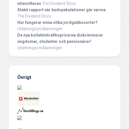
intensifieras
The Dividend Story
Stabil rapport när budspekulationer går varma
The Dividend Story
Hur fungerar mina olika jordgubbssorter?
Utdelningssmålänningen
De nya kollektivtrafikspriserna diskriminerar
ungdomar, studenter och pensionärer!
Utdelningssmålänningen
Övrigt