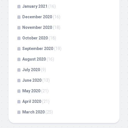
January 2021
(16)
December 2020
(16)
November 2020
(18)
October 2020
(18)
September 2020
(19)
August 2020
(16)
July 2020
(9)
June 2020
(13)
May 2020
(21)
April 2020
(21)
March 2020
(25)