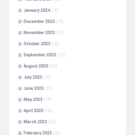
January 2024
(16)
December 2023
(18)
November 2023
(12)
October 2023
(16)
September 2023
(15)
August 2023
(15)
July 2023
(16)
June 2023
(15)
May 2023
(14)
April 2023
(18)
March 2023
(22)
February 2023
(20)