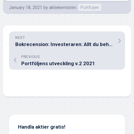
January 18, 2021
by
aktiekemisten
Portföljen
NEXT
Bokrecension: Investeraren: Allt du behöver veta om finansmarknaden
PREVIOUS
Portföljens utveckling v.2 2021
Handla aktier gratis!