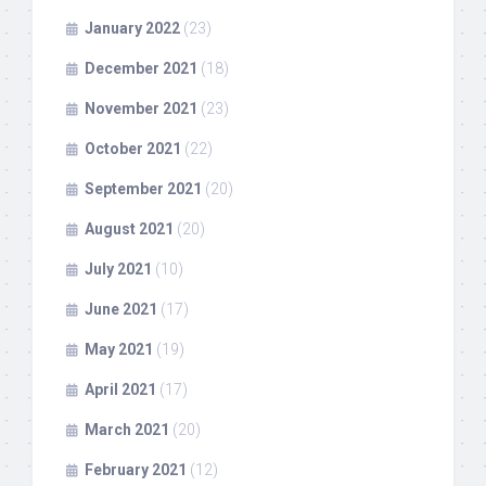
January 2022
(23)
December 2021
(18)
November 2021
(23)
October 2021
(22)
September 2021
(20)
August 2021
(20)
July 2021
(10)
June 2021
(17)
May 2021
(19)
April 2021
(17)
March 2021
(20)
February 2021
(12)