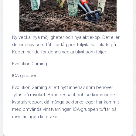
Ny vecka, nya möjligheter och nya aktieköp. Det eller
de innehav som fått för låg portföljvikt har ökats på.
Köpen har därför denna vecka blivit som följer:
Evolution Gaming
ICA-gruppen
Evolution Gaming är ett nytt innehav som behöver
fyllas på mycket. Blir intressant och se kommande
kvartalsrapport då många sektorkollegor har kommit
med omvända vinstvarningar. ICA-gruppen tuffar på,
men är ingen kursraket.