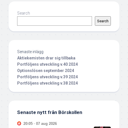
Search
Search
Senaste inlägg
Aktiekemisten drar sig tillbaka
Portföljens utveckling v.40 2024
Optionslösen september 2024
Portföljens utveckling v.39 2024
Portföljens utveckling v.38 2024
Senaste nytt från Börskollen
20:05 · 07 aug 2026