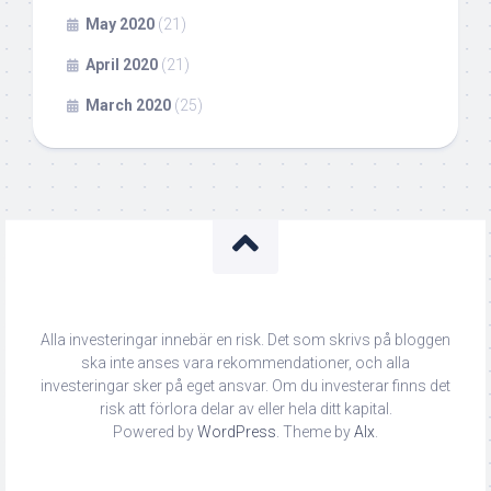
May 2020
(21)
April 2020
(21)
March 2020
(25)
Alla investeringar innebär en risk. Det som skrivs på bloggen
ska inte anses vara rekommendationer, och alla
investeringar sker på eget ansvar. Om du investerar finns det
risk att förlora delar av eller hela ditt kapital.
Powered by
WordPress
. Theme by
Alx
.