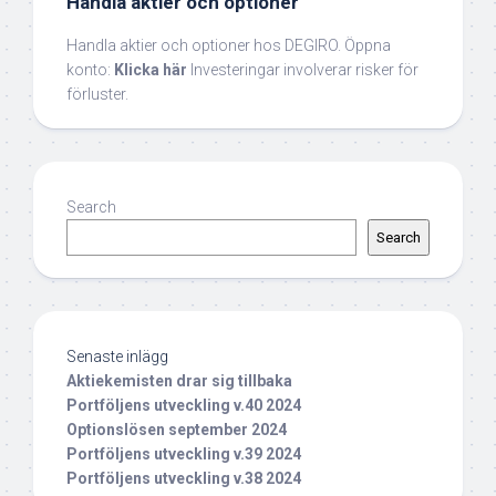
Handla aktier och optioner
Handla aktier och optioner hos DEGIRO. Öppna
konto:
Klicka här
Investeringar involverar risker för
förluster.
Search
Search
Senaste inlägg
Aktiekemisten drar sig tillbaka
Portföljens utveckling v.40 2024
Optionslösen september 2024
Portföljens utveckling v.39 2024
Portföljens utveckling v.38 2024