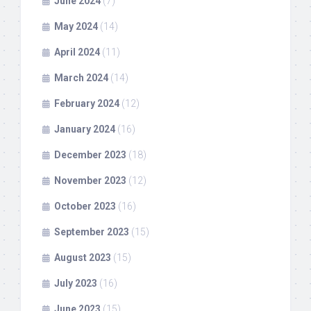
June 2024
(7)
May 2024
(14)
April 2024
(11)
March 2024
(14)
February 2024
(12)
January 2024
(16)
December 2023
(18)
November 2023
(12)
October 2023
(16)
September 2023
(15)
August 2023
(15)
July 2023
(16)
June 2023
(15)