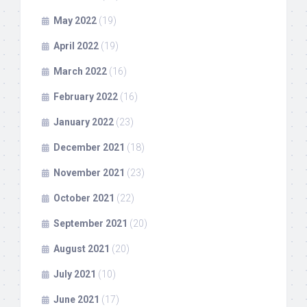
May 2022
(19)
April 2022
(19)
March 2022
(16)
February 2022
(16)
January 2022
(23)
December 2021
(18)
November 2021
(23)
October 2021
(22)
September 2021
(20)
August 2021
(20)
July 2021
(10)
June 2021
(17)