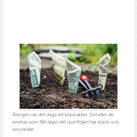
Återigen var det dags att köpa aktier. Det eller de
innehav som fått lägst vikt i portföljen har köpts och
ses nedan.