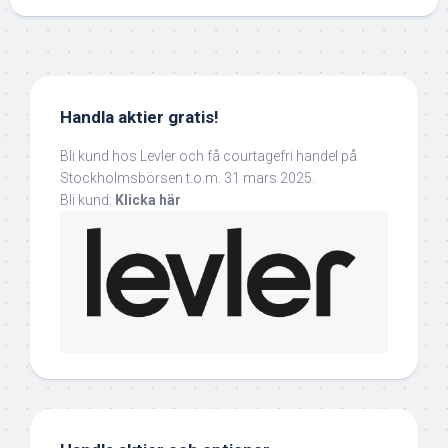
Handla aktier gratis!
Bli kund hos Levler och få courtagefri handel på
Stockholmsbörsen t.o.m. 31 mars 2025.
Bli kund:
Klicka här