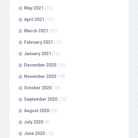
May 2021
(19)
April 2021
(17)
March 2021
(20)
February 2021
(12)
January 2021
(16)
December 2020
(16)
November 2020
(18)
October 2020
(18)
September 2020
(19)
August 2020
(16)
July 2020
(9)
June 2020
(13)