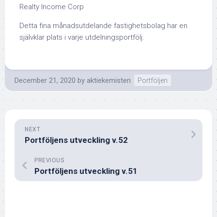
Realty Income Corp
Detta fina månadsutdelande fastighetsbolag har en
självklar plats i varje utdelningsportfölj.
December 21, 2020
by
aktiekemisten
Portföljen
NEXT
Portföljens utveckling v.52
PREVIOUS
Portföljens utveckling v.51