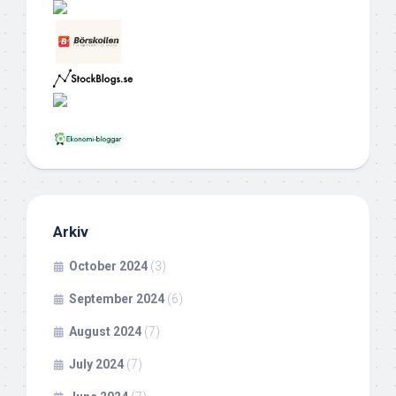
Arkiv
October 2024
(3)
September 2024
(6)
August 2024
(7)
July 2024
(7)