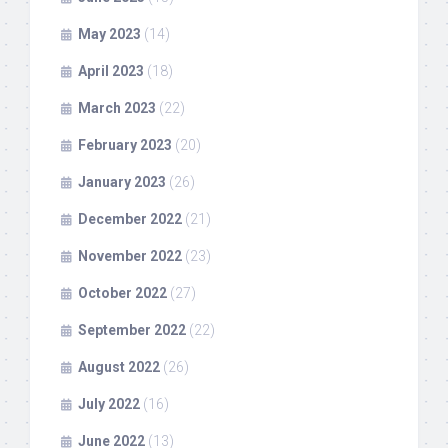
May 2023
(14)
April 2023
(18)
March 2023
(22)
February 2023
(20)
January 2023
(26)
December 2022
(21)
November 2022
(23)
October 2022
(27)
September 2022
(22)
August 2022
(26)
July 2022
(16)
June 2022
(13)