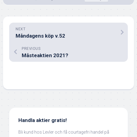
NEXT
Måndagens köp v.52
PREVIOUS
Måsteaktien 2021?
Handla aktier gratis!
Bli kund hos Levler och få courtagefri handel på