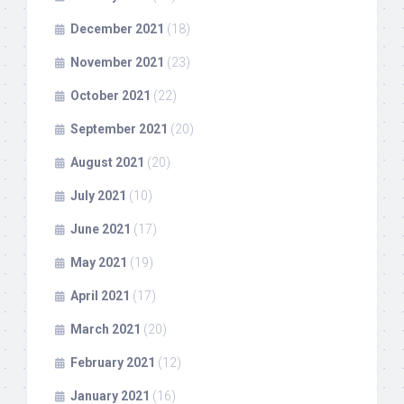
December 2021
(18)
November 2021
(23)
October 2021
(22)
September 2021
(20)
August 2021
(20)
July 2021
(10)
June 2021
(17)
May 2021
(19)
April 2021
(17)
March 2021
(20)
February 2021
(12)
January 2021
(16)