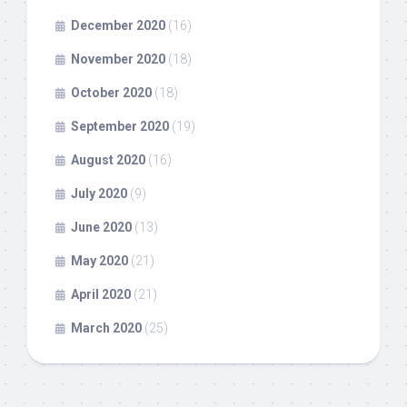
December 2020
(16)
November 2020
(18)
October 2020
(18)
September 2020
(19)
August 2020
(16)
July 2020
(9)
June 2020
(13)
May 2020
(21)
April 2020
(21)
March 2020
(25)