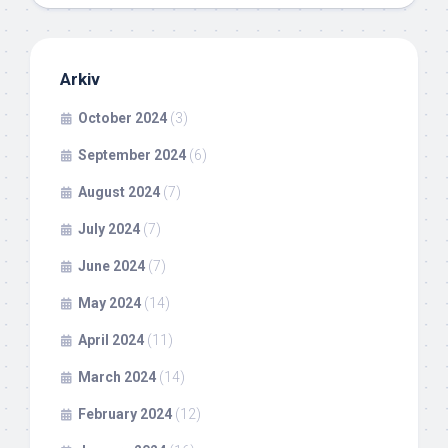
Arkiv
October 2024
(3)
September 2024
(6)
August 2024
(7)
July 2024
(7)
June 2024
(7)
May 2024
(14)
April 2024
(11)
March 2024
(14)
February 2024
(12)