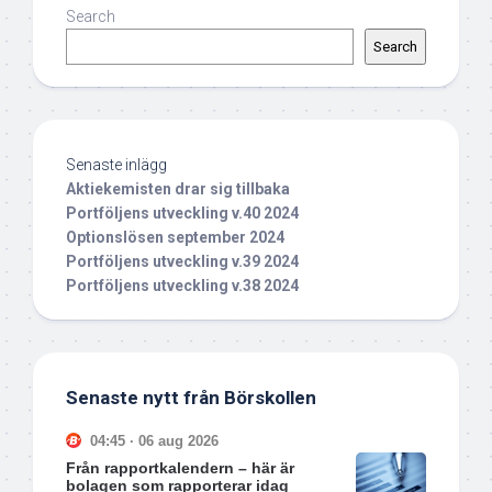
Search
Search
Senaste inlägg
Aktiekemisten drar sig tillbaka
Portföljens utveckling v.40 2024
Optionslösen september 2024
Portföljens utveckling v.39 2024
Portföljens utveckling v.38 2024
Senaste nytt från Börskollen
04:45 · 06 aug 2026
Från rapportkalendern – här är
bolagen som rapporterar idag