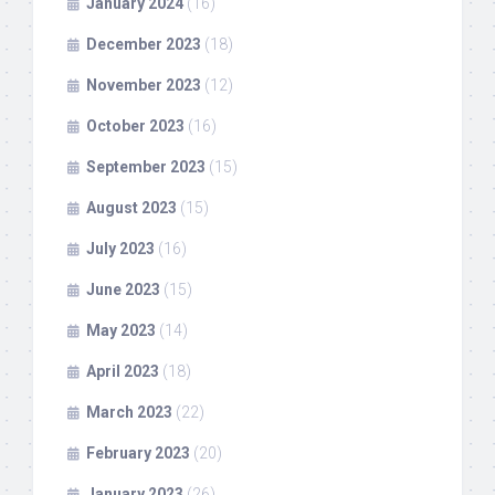
January 2024
(16)
December 2023
(18)
November 2023
(12)
October 2023
(16)
September 2023
(15)
August 2023
(15)
July 2023
(16)
June 2023
(15)
May 2023
(14)
April 2023
(18)
March 2023
(22)
February 2023
(20)
January 2023
(26)