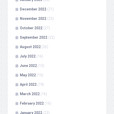
December 2022
(21)
November 2022
(23)
October 2022
(27)
September 2022
(22)
August 2022
(26)
July 2022
(16)
June 2022
(13)
May 2022
(19)
April 2022
(19)
March 2022
(16)
February 2022
(16)
January 2022
(23)