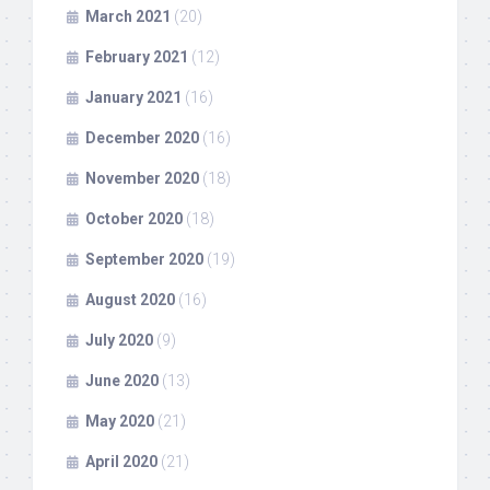
March 2021
(20)
February 2021
(12)
January 2021
(16)
December 2020
(16)
November 2020
(18)
October 2020
(18)
September 2020
(19)
August 2020
(16)
July 2020
(9)
June 2020
(13)
May 2020
(21)
April 2020
(21)