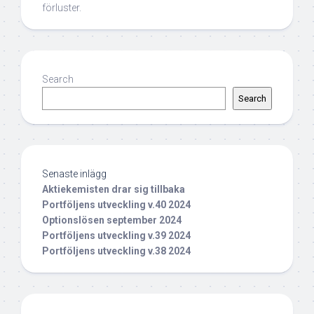
förluster.
Search
Search
Senaste inlägg
Aktiekemisten drar sig tillbaka
Portföljens utveckling v.40 2024
Optionslösen september 2024
Portföljens utveckling v.39 2024
Portföljens utveckling v.38 2024