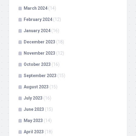
March 2024
(14)
February 2024
(12)
January 2024
(16)
December 2023
(18)
November 2023
(12)
October 2023
(16)
September 2023
(15)
August 2023
(15)
July 2023
(16)
June 2023
(15)
May 2023
(14)
April 2023
(18)