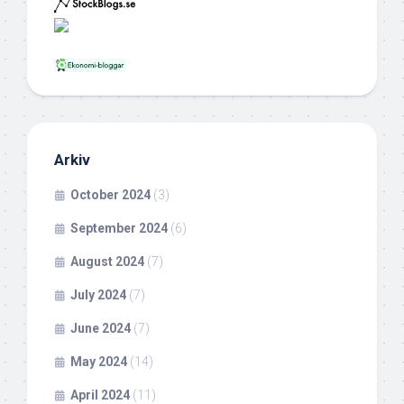
Arkiv
October 2024
(3)
September 2024
(6)
August 2024
(7)
July 2024
(7)
June 2024
(7)
May 2024
(14)
April 2024
(11)