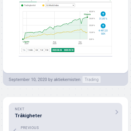
September 10, 2020
by
aktiekemisten
Trading
NEXT
Tråkigheter
PREVIOUS