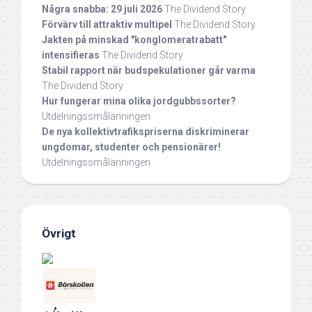
Några snabba: 29 juli 2026
The Dividend Story
Förvärv till attraktiv multipel
The Dividend Story
Jakten på minskad "konglomeratrabatt"
intensifieras
The Dividend Story
Stabil rapport när budspekulationer går varma
The Dividend Story
Hur fungerar mina olika jordgubbssorter?
Utdelningssmålänningen
De nya kollektivtrafikspriserna diskriminerar
ungdomar, studenter och pensionärer!
Utdelningssmålänningen
Övrigt