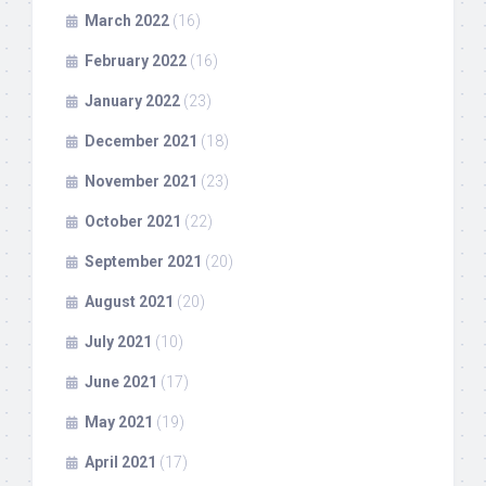
March 2022
(16)
February 2022
(16)
January 2022
(23)
December 2021
(18)
November 2021
(23)
October 2021
(22)
September 2021
(20)
August 2021
(20)
July 2021
(10)
June 2021
(17)
May 2021
(19)
April 2021
(17)