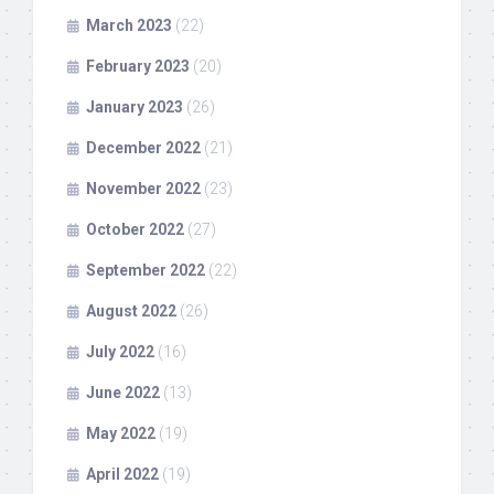
March 2023
(22)
February 2023
(20)
January 2023
(26)
December 2022
(21)
November 2022
(23)
October 2022
(27)
September 2022
(22)
August 2022
(26)
July 2022
(16)
June 2022
(13)
May 2022
(19)
April 2022
(19)