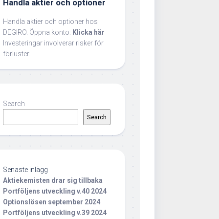
Handla aktier och optioner
Handla aktier och optioner hos
DEGIRO. Öppna konto:
Klicka här
Investeringar involverar risker för
förluster.
Search
Search
Senaste inlägg
Aktiekemisten drar sig tillbaka
Portföljens utveckling v.40 2024
Optionslösen september 2024
Portföljens utveckling v.39 2024