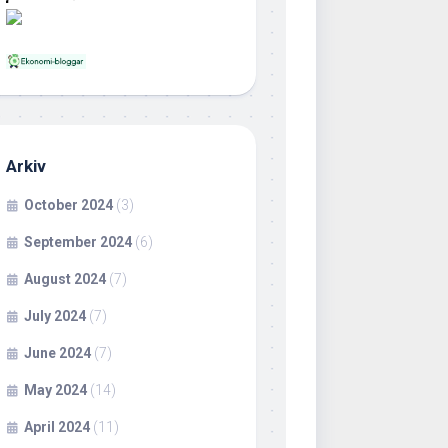
Arkiv
October 2024
(3)
September 2024
(6)
August 2024
(7)
July 2024
(7)
June 2024
(7)
May 2024
(14)
April 2024
(11)