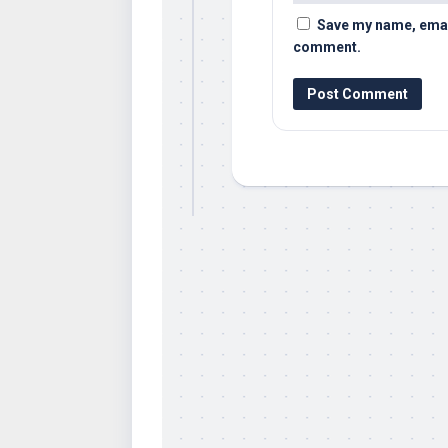
Save my name, email,
comment.