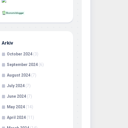
Arkiv
October 2024
(3)
September 2024
(6)
August 2024
(7)
July 2024
(7)
June 2024
(7)
May 2024
(14)
April 2024
(11)