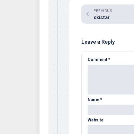
PREVIOUS
skistar
Leave a Reply
Comment
*
Name
*
Website