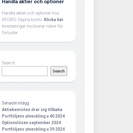
Handla aktier och optioner
Handla aktier och optioner hos
DEGIRO. Öppna konto:
Klicka här
Investeringar involverar risker för
förluster.
Search
Search
Senaste inlägg
Aktiekemisten drar sig tillbaka
Portföljens utveckling v.40 2024
Optionslösen september 2024
Portföljens utveckling v.39 2024