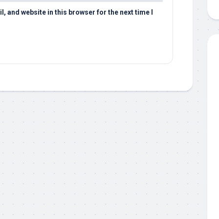
 and website in this browser for the next time I