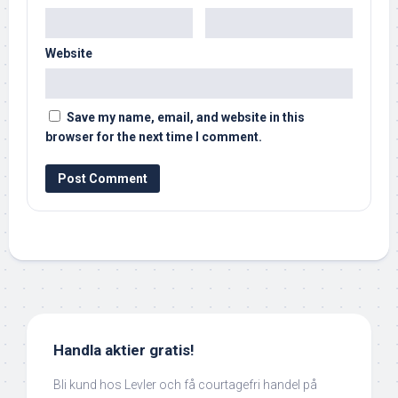
Website
Save my name, email, and website in this
browser for the next time I comment.
Handla aktier gratis!
Bli kund hos Levler och få courtagefri handel på