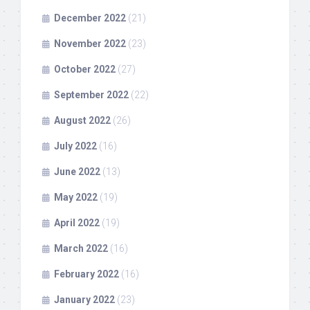
December 2022
(21)
November 2022
(23)
October 2022
(27)
September 2022
(22)
August 2022
(26)
July 2022
(16)
June 2022
(13)
May 2022
(19)
April 2022
(19)
March 2022
(16)
February 2022
(16)
January 2022
(23)