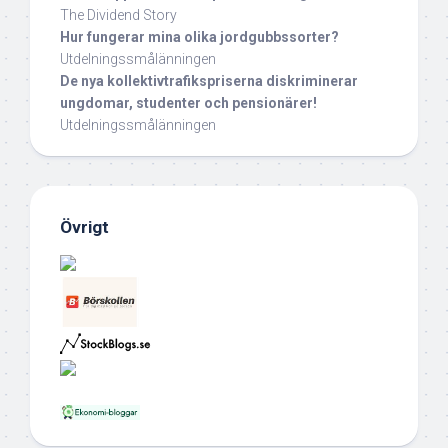
The Dividend Story
Hur fungerar mina olika jordgubbssorter?
Utdelningssmålänningen
De nya kollektivtrafikspriserna diskriminerar
ungdomar, studenter och pensionärer!
Utdelningssmålänningen
Övrigt