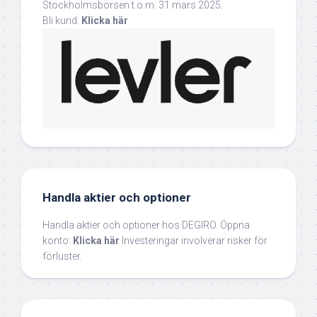
Stockholmsbörsen t.o.m. 31 mars 2025.
Bli kund:
Klicka här
Handla aktier och optioner
Handla aktier och optioner hos DEGIRO. Öppna
konto:
Klicka här
Investeringar involverar risker för
förluster.