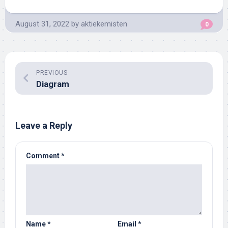
August 31, 2022
by
aktiekemisten
0
PREVIOUS
Diagram
Leave a Reply
Comment
*
Name
*
Email
*