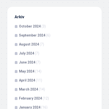
Arkiv
October 2024
(3)
September 2024
(6)
August 2024
(7)
July 2024
(7)
June 2024
(7)
May 2024
(14)
April 2024
(11)
March 2024
(14)
February 2024
(12)
January 2024
(16)