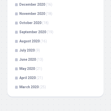
December 2020
(16)
November 2020
(18)
October 2020
(18)
September 2020
(19)
August 2020
(16)
July 2020
(9)
June 2020
(13)
May 2020
(21)
April 2020
(21)
March 2020
(25)