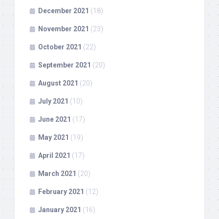
December 2021
(18)
November 2021
(23)
October 2021
(22)
September 2021
(20)
August 2021
(20)
July 2021
(10)
June 2021
(17)
May 2021
(19)
April 2021
(17)
March 2021
(20)
February 2021
(12)
January 2021
(16)