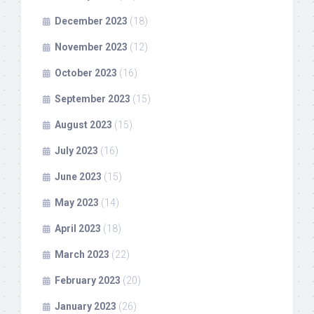
December 2023
(18)
November 2023
(12)
October 2023
(16)
September 2023
(15)
August 2023
(15)
July 2023
(16)
June 2023
(15)
May 2023
(14)
April 2023
(18)
March 2023
(22)
February 2023
(20)
January 2023
(26)