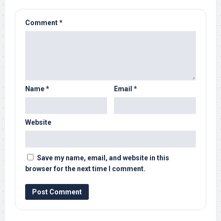
Comment
*
Name
*
Email
*
Website
Save my name, email, and website in this
browser for the next time I comment.