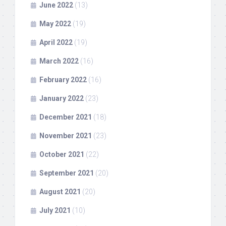
June 2022
(13)
May 2022
(19)
April 2022
(19)
March 2022
(16)
February 2022
(16)
January 2022
(23)
December 2021
(18)
November 2021
(23)
October 2021
(22)
September 2021
(20)
August 2021
(20)
July 2021
(10)