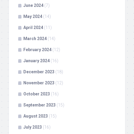
June 2024
(7)
May 2024
(14)
April 2024
(11)
March 2024
(14)
February 2024
(12)
January 2024
(16)
December 2023
(18)
November 2023
(12)
October 2023
(16)
September 2023
(15)
August 2023
(15)
July 2023
(16)