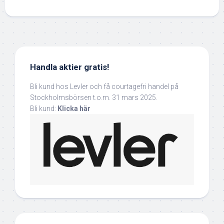
Handla aktier gratis!
Bli kund hos Levler och få courtagefri handel på
Stockholmsbörsen t.o.m. 31 mars 2025.
Bli kund:
Klicka här