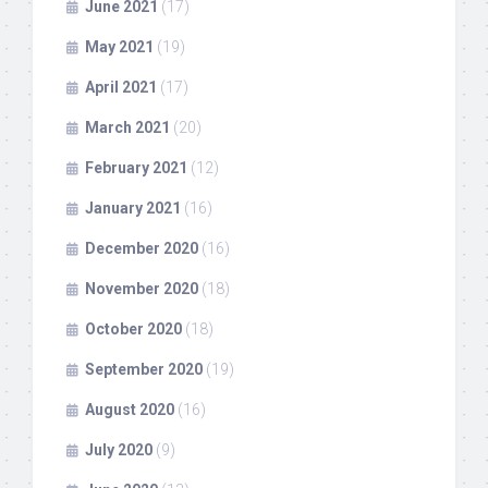
June 2021
(17)
May 2021
(19)
April 2021
(17)
March 2021
(20)
February 2021
(12)
January 2021
(16)
December 2020
(16)
November 2020
(18)
October 2020
(18)
September 2020
(19)
August 2020
(16)
July 2020
(9)