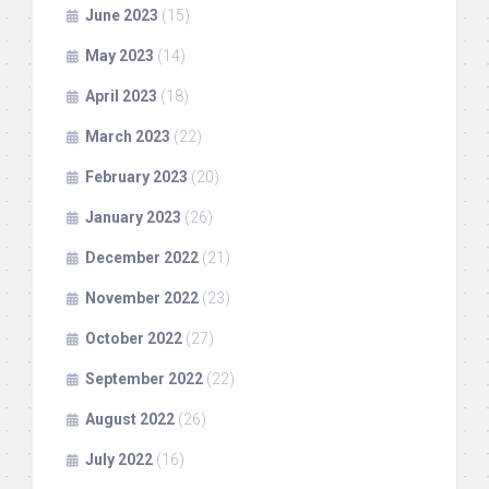
June 2023
(15)
May 2023
(14)
April 2023
(18)
March 2023
(22)
February 2023
(20)
January 2023
(26)
December 2022
(21)
November 2022
(23)
October 2022
(27)
September 2022
(22)
August 2022
(26)
July 2022
(16)