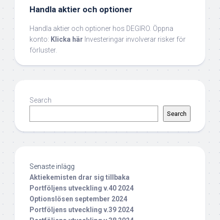
Handla aktier och optioner
Handla aktier och optioner hos DEGIRO. Öppna
konto:
Klicka här
Investeringar involverar risker för
förluster.
Search
Search
Senaste inlägg
Aktiekemisten drar sig tillbaka
Portföljens utveckling v.40 2024
Optionslösen september 2024
Portföljens utveckling v.39 2024