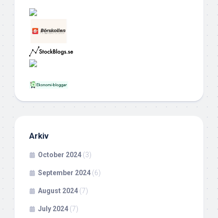
Arkiv
October 2024
(3)
September 2024
(6)
August 2024
(7)
July 2024
(7)