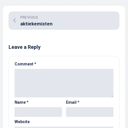
PREVIOUS
aktiekemisten
Leave a Reply
Comment
*
Name
*
Email
*
Website