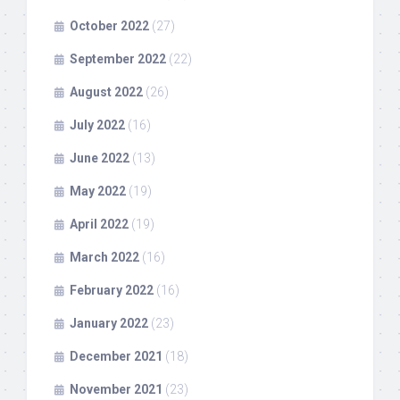
October 2022
(27)
September 2022
(22)
August 2022
(26)
July 2022
(16)
June 2022
(13)
May 2022
(19)
April 2022
(19)
March 2022
(16)
February 2022
(16)
January 2022
(23)
December 2021
(18)
November 2021
(23)