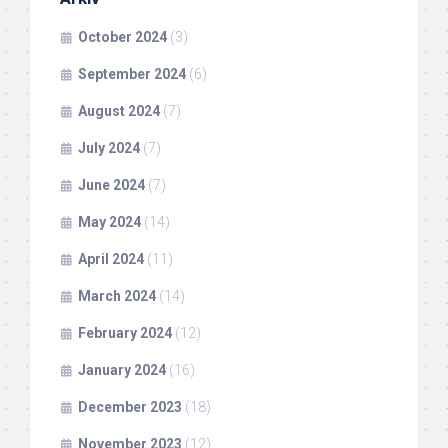
October 2024
(3)
September 2024
(6)
August 2024
(7)
July 2024
(7)
June 2024
(7)
May 2024
(14)
April 2024
(11)
March 2024
(14)
February 2024
(12)
January 2024
(16)
December 2023
(18)
November 2023
(12)