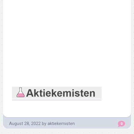
August 28, 2022
by
aktiekemisten
0