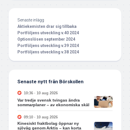
Senaste inlägg
Aktiekemisten drar sig tillbaka
Portföljens utveckling v.40 2024
Optionslösen september 2024
Portföljens utveckling v.39 2024
Portföljens utveckling v.38 2024
Senaste nytt från Börskollen
10:36 · 10 aug 2026
Var tredje svensk tvingas ändra
sommarplaner – av ekonomiska skäl
09:10 · 10 aug 2026
Kinesiskt fraktbolag öppnar ny
sjöväg genom Arktis – kan korta