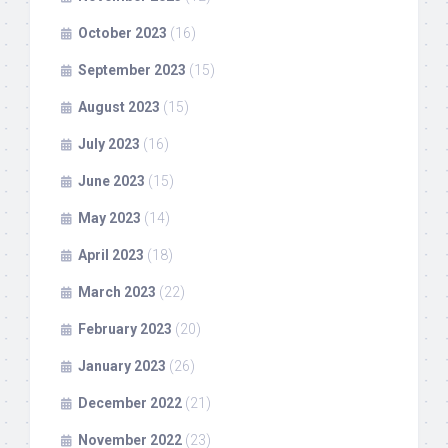
October 2023
(16)
September 2023
(15)
August 2023
(15)
July 2023
(16)
June 2023
(15)
May 2023
(14)
April 2023
(18)
March 2023
(22)
February 2023
(20)
January 2023
(26)
December 2022
(21)
November 2022
(23)