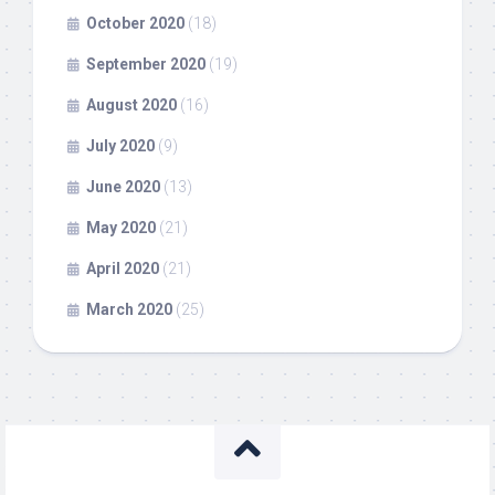
October 2020
(18)
September 2020
(19)
August 2020
(16)
July 2020
(9)
June 2020
(13)
May 2020
(21)
April 2020
(21)
March 2020
(25)