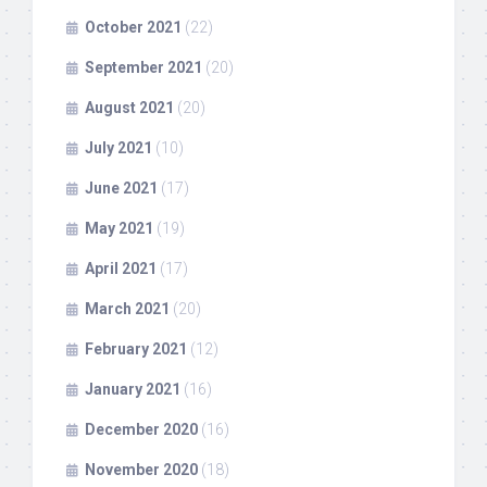
October 2021
(22)
September 2021
(20)
August 2021
(20)
July 2021
(10)
June 2021
(17)
May 2021
(19)
April 2021
(17)
March 2021
(20)
February 2021
(12)
January 2021
(16)
December 2020
(16)
November 2020
(18)