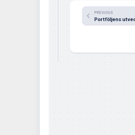
PREVIOUS