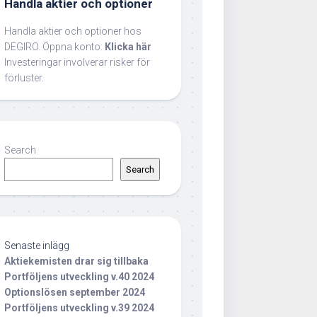
Handla aktier och optioner
Handla aktier och optioner hos
DEGIRO. Öppna konto:
Klicka här
Investeringar involverar risker för
förluster.
Search
Search
Senaste inlägg
Aktiekemisten drar sig tillbaka
Portföljens utveckling v.40 2024
Optionslösen september 2024
Portföljens utveckling v.39 2024