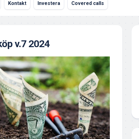
Kontakt
Investera
Covered calls
öp v.7 2024