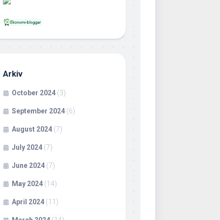
Arkiv
October 2024
(3)
September 2024
(6)
August 2024
(7)
July 2024
(7)
June 2024
(7)
May 2024
(14)
April 2024
(11)