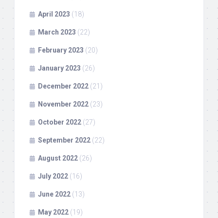
April 2023
(18)
March 2023
(22)
February 2023
(20)
January 2023
(26)
December 2022
(21)
November 2022
(23)
October 2022
(27)
September 2022
(22)
August 2022
(26)
July 2022
(16)
June 2022
(13)
May 2022
(19)