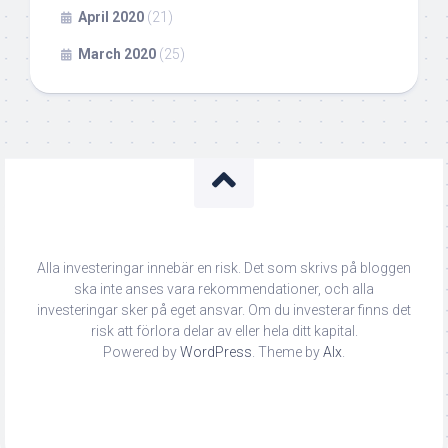
April 2020
(21)
March 2020
(25)
Alla investeringar innebär en risk. Det som skrivs på bloggen
ska inte anses vara rekommendationer, och alla
investeringar sker på eget ansvar. Om du investerar finns det
risk att förlora delar av eller hela ditt kapital.
Powered by
WordPress
. Theme by
Alx
.