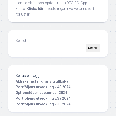
Handla aktier och optioner hos DEGIRO. Öppna
konto:
Klicka här
Investeringar involverar risker för
förluster.
Search
Search
Senaste inlägg
Aktiekemisten drar sig tillbaka
Portföljens utveckling v.40 2024
Optionslösen september 2024
Portföljens utveckling v.39 2024
Portföljens utveckling v.38 2024