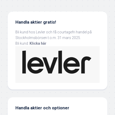
Handla aktier gratis!
Bli kund hos Levler och få courtagefri handel på
Stockholmsbörsen t.o.m. 31 mars 2025.
Bli kund:
Klicka här
Handla aktier och optioner