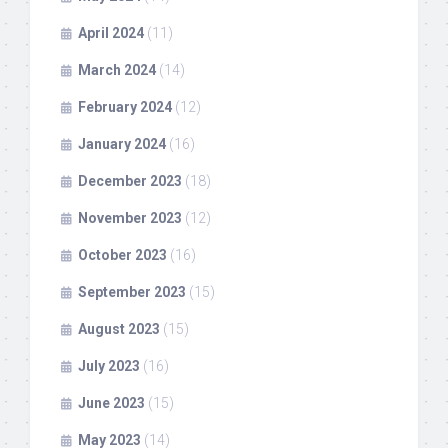
April 2024
(11)
March 2024
(14)
February 2024
(12)
January 2024
(16)
December 2023
(18)
November 2023
(12)
October 2023
(16)
September 2023
(15)
August 2023
(15)
July 2023
(16)
June 2023
(15)
May 2023
(14)