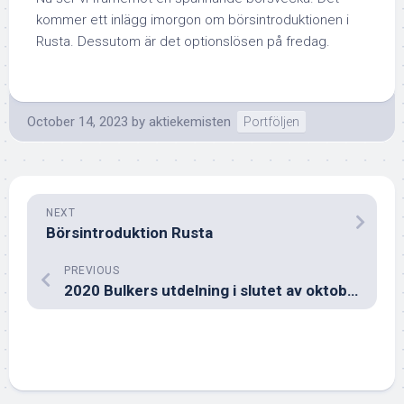
kommer ett inlägg imorgon om börsintroduktionen i
Rusta. Dessutom är det optionslösen på fredag.
October 14, 2023
by
aktiekemisten
Portföljen
NEXT
Börsintroduktion Rusta
PREVIOUS
2020 Bulkers utdelning i slutet av oktober 2023