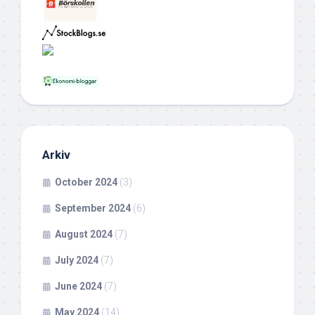
Arkiv
October 2024
(3)
September 2024
(6)
August 2024
(7)
July 2024
(7)
June 2024
(7)
May 2024
(14)