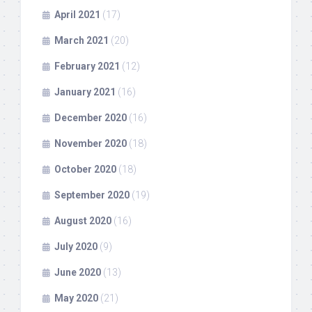
April 2021
(17)
March 2021
(20)
February 2021
(12)
January 2021
(16)
December 2020
(16)
November 2020
(18)
October 2020
(18)
September 2020
(19)
August 2020
(16)
July 2020
(9)
June 2020
(13)
May 2020
(21)