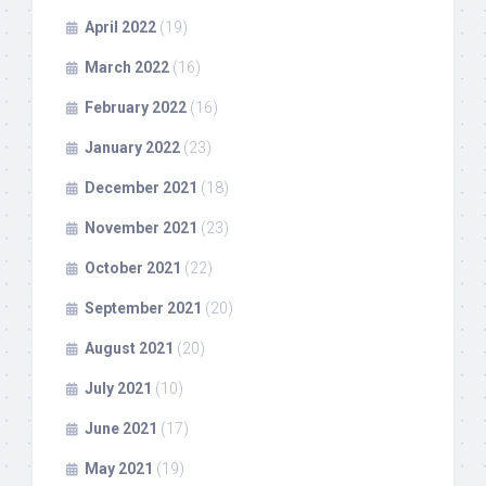
April 2022
(19)
March 2022
(16)
February 2022
(16)
January 2022
(23)
December 2021
(18)
November 2021
(23)
October 2021
(22)
September 2021
(20)
August 2021
(20)
July 2021
(10)
June 2021
(17)
May 2021
(19)