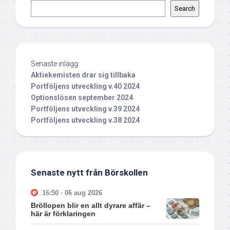
Search
Senaste inlägg
Aktiekemisten drar sig tillbaka
Portföljens utveckling v.40 2024
Optionslösen september 2024
Portföljens utveckling v.39 2024
Portföljens utveckling v.38 2024
Senaste nytt från Börskollen
16:50 · 06 aug 2026
Bröllopen blir en allt dyrare affär –
här är förklaringen