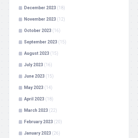
December 2023
(18)
November 2023
(12)
October 2023
(16)
September 2023
(15)
August 2023
(15)
July 2023
(16)
June 2023
(15)
May 2023
(14)
April 2023
(18)
March 2023
(22)
February 2023
(20)
January 2023
(26)