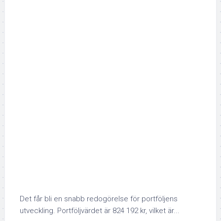
Det får bli en snabb redogörelse för portföljens
utveckling. Portföljvärdet är 824 192 kr, vilket är...