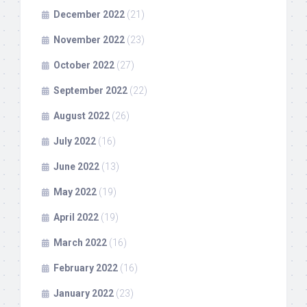
December 2022
(21)
November 2022
(23)
October 2022
(27)
September 2022
(22)
August 2022
(26)
July 2022
(16)
June 2022
(13)
May 2022
(19)
April 2022
(19)
March 2022
(16)
February 2022
(16)
January 2022
(23)