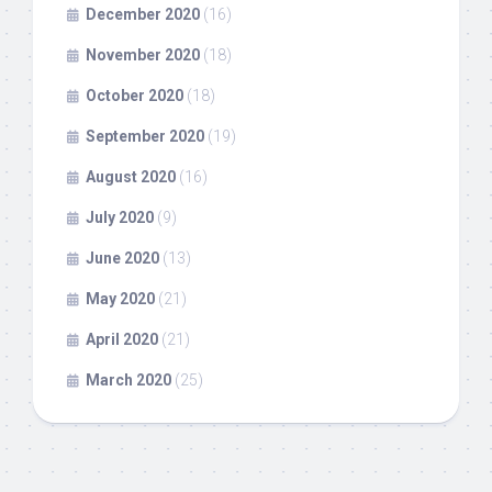
December 2020
(16)
November 2020
(18)
October 2020
(18)
September 2020
(19)
August 2020
(16)
July 2020
(9)
June 2020
(13)
May 2020
(21)
April 2020
(21)
March 2020
(25)