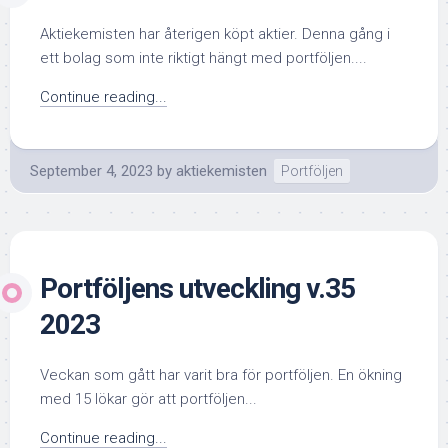
Aktiekemisten har återigen köpt aktier. Denna gång i
ett bolag som inte riktigt hängt med portföljen....
Continue reading...
September 4, 2023
by
aktiekemisten
Portföljen
Portföljens utveckling v.35
2023
Veckan som gått har varit bra för portföljen. En ökning
med 15 lökar gör att portföljen...
Continue reading...