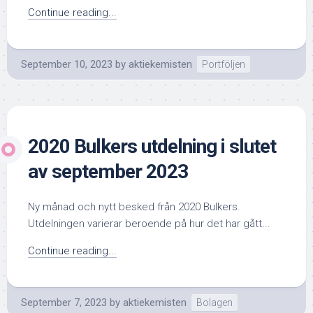
Continue reading...
September 10, 2023
by
aktiekemisten
Portföljen
2020 Bulkers utdelning i slutet
av september 2023
Ny månad och nytt besked från 2020 Bulkers.
Utdelningen varierar beroende på hur det har gått...
Continue reading...
September 7, 2023
by
aktiekemisten
Bolagen