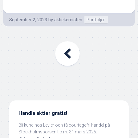
September 2, 2023
by
aktiekemisten
Portföljen
Handla aktier gratis!
Bli kund hos Levler och få courtagefri handel på
Stockholmsbörsen t.o.m. 31 mars 2025.