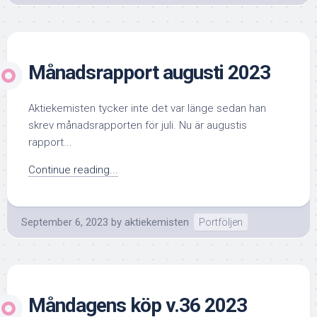
Månadsrapport augusti 2023
Aktiekemisten tycker inte det var länge sedan han
skrev månadsrapporten för juli. Nu är augustis
rapport...
Continue reading...
September 6, 2023
by
aktiekemisten
Portföljen
Måndagens köp v.36 2023