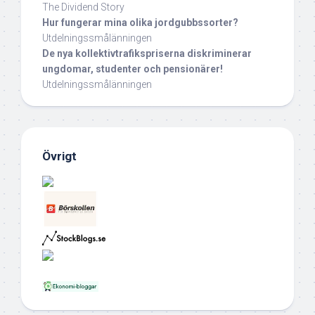
The Dividend Story
Hur fungerar mina olika jordgubbssorter?
Utdelningssmålänningen
De nya kollektivtrafikspriserna diskriminerar
ungdomar, studenter och pensionärer!
Utdelningssmålänningen
Övrigt