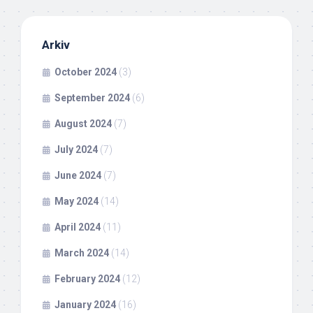
Arkiv
October 2024
(3)
September 2024
(6)
August 2024
(7)
July 2024
(7)
June 2024
(7)
May 2024
(14)
April 2024
(11)
March 2024
(14)
February 2024
(12)
January 2024
(16)