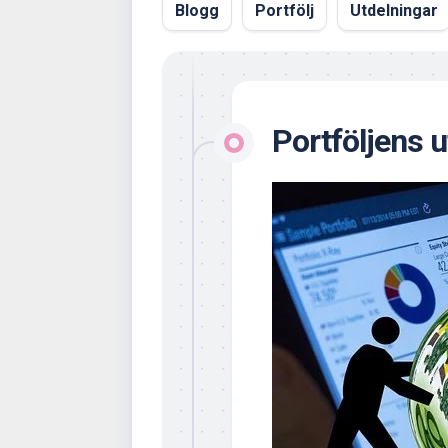
Blogg
Portfölj
Utdelningar
Portföljens 