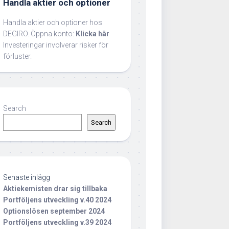
Handla aktier och optioner
Handla aktier och optioner hos
DEGIRO. Öppna konto:
Klicka här
Investeringar involverar risker för
förluster.
Search
Search
Senaste inlägg
Aktiekemisten drar sig tillbaka
Portföljens utveckling v.40 2024
Optionslösen september 2024
Portföljens utveckling v.39 2024