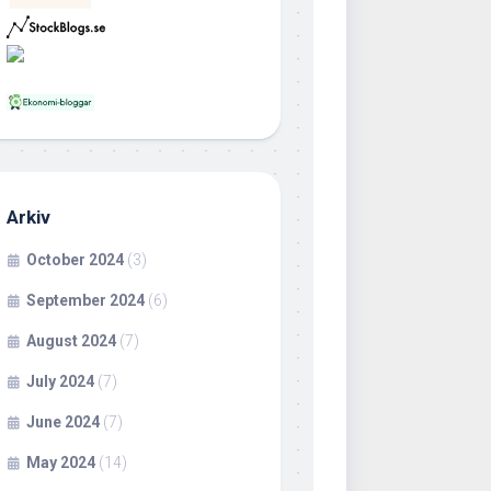
Arkiv
October 2024
(3)
September 2024
(6)
August 2024
(7)
July 2024
(7)
June 2024
(7)
May 2024
(14)