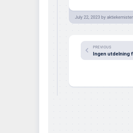
July 22, 2023
by
aktiekemiste
PREVIOUS