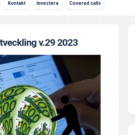
Kontakt
Investera
Covered calls
utveckling v.29 2023