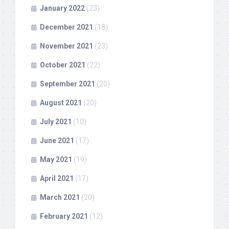
January 2022
(23)
December 2021
(18)
November 2021
(23)
October 2021
(22)
September 2021
(20)
August 2021
(20)
July 2021
(10)
June 2021
(17)
May 2021
(19)
April 2021
(17)
March 2021
(20)
February 2021
(12)