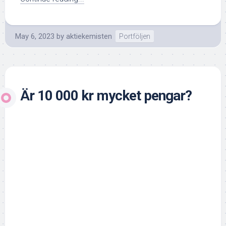
May 6, 2023
by
aktiekemisten
Portföljen
Är 10 000 kr mycket pengar?