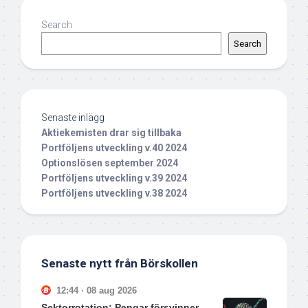
Search
Search
Senaste inlägg
Aktiekemisten drar sig tillbaka
Portföljens utveckling v.40 2024
Optionslösen september 2024
Portföljens utveckling v.39 2024
Portföljens utveckling v.38 2024
Senaste nytt från Börskollen
12:44 · 08 aug 2026
Sektorrotation: Pengar försvinner