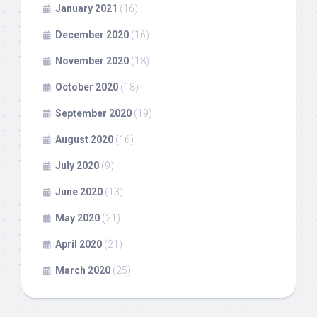
January 2021
(16)
December 2020
(16)
November 2020
(18)
October 2020
(18)
September 2020
(19)
August 2020
(16)
July 2020
(9)
June 2020
(13)
May 2020
(21)
April 2020
(21)
March 2020
(25)