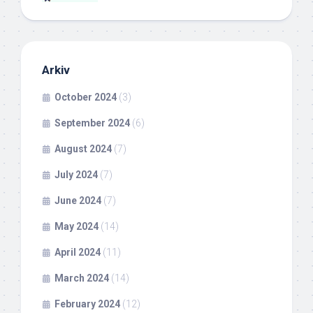
Arkiv
October 2024
(3)
September 2024
(6)
August 2024
(7)
July 2024
(7)
June 2024
(7)
May 2024
(14)
April 2024
(11)
March 2024
(14)
February 2024
(12)