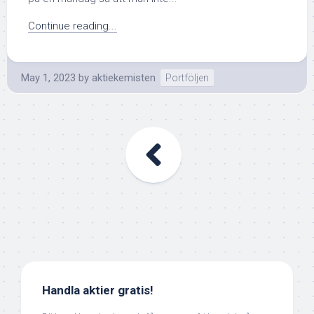
Continue reading...
May 1, 2023
by
aktiekemisten
Portföljen
Handla aktier gratis!