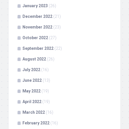
January 2023
(26)
December 2022
(21)
November 2022
(23)
October 2022
(27)
September 2022
(22)
August 2022
(26)
July 2022
(16)
June 2022
(13)
May 2022
(19)
April 2022
(19)
March 2022
(16)
February 2022
(16)