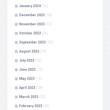
January 2024
(16)
December 2023
(18)
November 2023
(12)
October 2023
(16)
September 2023
(15)
August 2023
(15)
July 2023
(16)
June 2023
(15)
May 2023
(14)
April 2023
(18)
March 2023
(22)
February 2023
(20)