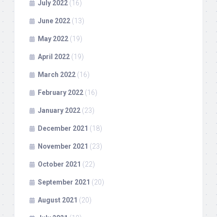
July 2022
(16)
June 2022
(13)
May 2022
(19)
April 2022
(19)
March 2022
(16)
February 2022
(16)
January 2022
(23)
December 2021
(18)
November 2021
(23)
October 2021
(22)
September 2021
(20)
August 2021
(20)