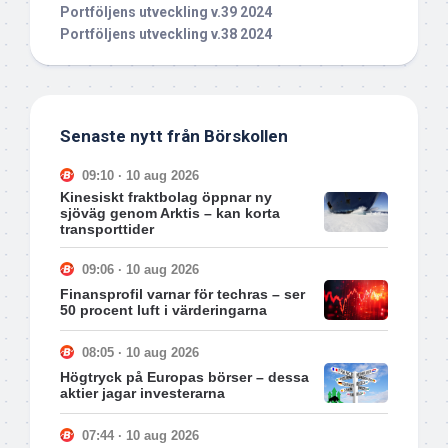
Portföljens utveckling v.39 2024
Portföljens utveckling v.38 2024
Senaste nytt från Börskollen
09:10 · 10 aug 2026
Kinesiskt fraktbolag öppnar ny
sjöväg genom Arktis – kan korta
transporttider
09:06 · 10 aug 2026
Finansprofil varnar för techras – ser
50 procent luft i värderingarna
08:05 · 10 aug 2026
Högtryck på Europas börser – dessa
aktier jagar investerarna
07:44 · 10 aug 2026