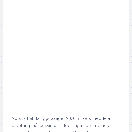
Norska fraktfartygsbolaget 2020 Bulkers meddelar
utdelning månadsvis där utdelningarna kan variera