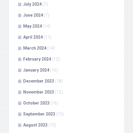
July 2024
(7)
June 2024
(7)
May 2024
(14)
April 2024
(11)
March 2024
(14)
February 2024
(12)
January 2024
(16)
December 2023
(18)
November 2023
(12)
October 2023
(16)
September 2023
(15)
August 2023
(15)