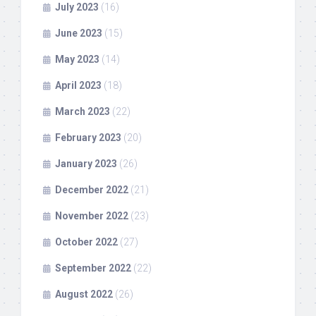
July 2023
(16)
June 2023
(15)
May 2023
(14)
April 2023
(18)
March 2023
(22)
February 2023
(20)
January 2023
(26)
December 2022
(21)
November 2022
(23)
October 2022
(27)
September 2022
(22)
August 2022
(26)