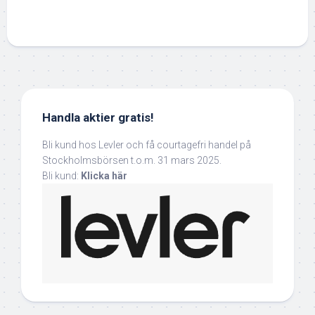
Handla aktier gratis!
Bli kund hos Levler och få courtagefri handel på
Stockholmsbörsen t.o.m. 31 mars 2025.
Bli kund:
Klicka här