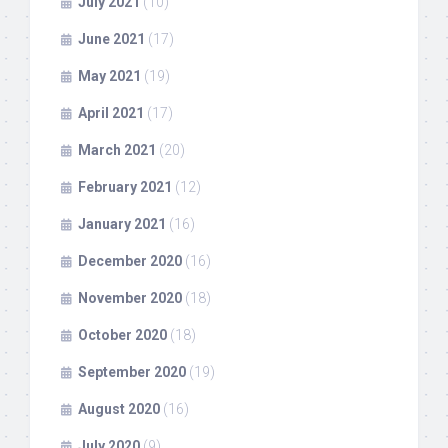
July 2021
(10)
June 2021
(17)
May 2021
(19)
April 2021
(17)
March 2021
(20)
February 2021
(12)
January 2021
(16)
December 2020
(16)
November 2020
(18)
October 2020
(18)
September 2020
(19)
August 2020
(16)
July 2020
(9)