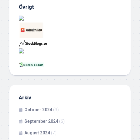
Övrigt
Arkiv
October 2024
(3)
September 2024
(6)
August 2024
(7)