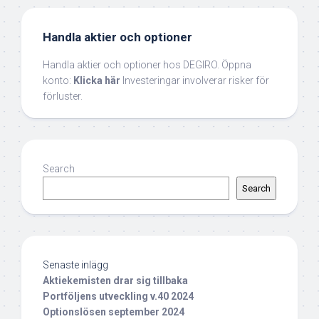
Handla aktier och optioner
Handla aktier och optioner hos DEGIRO. Öppna
konto:
Klicka här
Investeringar involverar risker för
förluster.
Search
Search
Senaste inlägg
Aktiekemisten drar sig tillbaka
Portföljens utveckling v.40 2024
Optionslösen september 2024