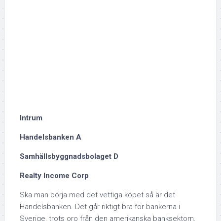
Intrum
Handelsbanken A
Samhällsbyggnadsbolaget D
Realty Income Corp
Ska man börja med det vettiga köpet så är det
Handelsbanken. Det går riktigt bra för bankerna i
Sverige, trots oro från den amerikanska banksektorn.