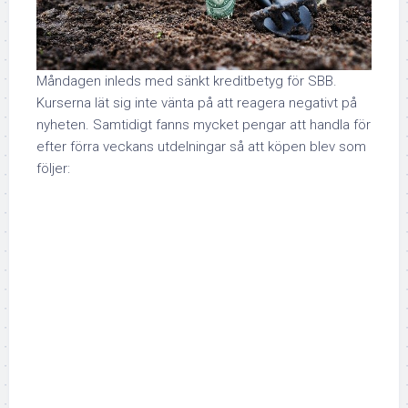
Måndagen inleds med sänkt kreditbetyg för SBB.
Kurserna lät sig inte vänta på att reagera negativt på
nyheten. Samtidigt fanns mycket pengar att handla för
efter förra veckans utdelningar så att köpen blev som
följer: