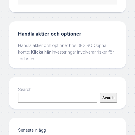
Handla aktier och optioner
Handla aktier och optioner hos DEGIRO. Öppna
konto:
Klicka här
Investeringar involverar risker för
förluster.
Search
Search
Senaste inlägg