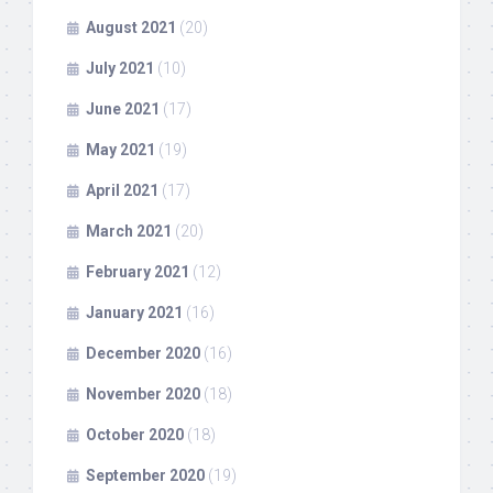
August 2021
(20)
July 2021
(10)
June 2021
(17)
May 2021
(19)
April 2021
(17)
March 2021
(20)
February 2021
(12)
January 2021
(16)
December 2020
(16)
November 2020
(18)
October 2020
(18)
September 2020
(19)