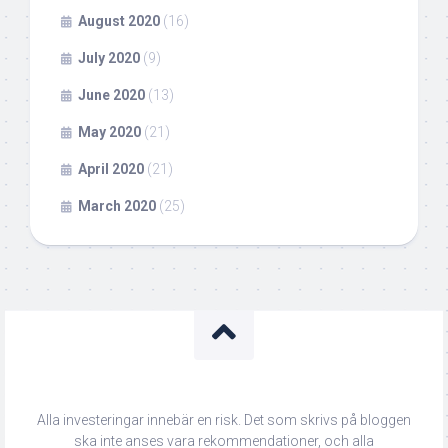
August 2020
(16)
July 2020
(9)
June 2020
(13)
May 2020
(21)
April 2020
(21)
March 2020
(25)
Alla investeringar innebär en risk. Det som skrivs på bloggen
ska inte anses vara rekommendationer, och alla