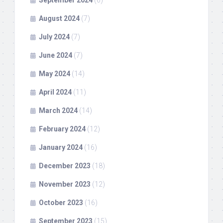
September 2024
(6)
August 2024
(7)
July 2024
(7)
June 2024
(7)
May 2024
(14)
April 2024
(11)
March 2024
(14)
February 2024
(12)
January 2024
(16)
December 2023
(18)
November 2023
(12)
October 2023
(16)
September 2023
(15)