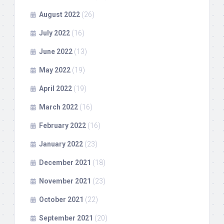
August 2022
(26)
July 2022
(16)
June 2022
(13)
May 2022
(19)
April 2022
(19)
March 2022
(16)
February 2022
(16)
January 2022
(23)
December 2021
(18)
November 2021
(23)
October 2021
(22)
September 2021
(20)