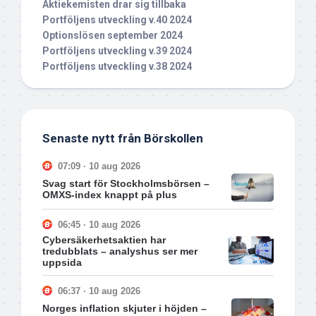
Aktiekemisten drar sig tillbaka
Portföljens utveckling v.40 2024
Optionslösen september 2024
Portföljens utveckling v.39 2024
Portföljens utveckling v.38 2024
Senaste nytt från Börskollen
07:09 · 10 aug 2026
Svag start för Stockholmsbörsen –
OMXS-index knappt på plus
06:45 · 10 aug 2026
Cybersäkerhetsaktien har
tredubblats – analyshus ser mer
uppsida
06:37 · 10 aug 2026
Norges inflation skjuter i höjden –