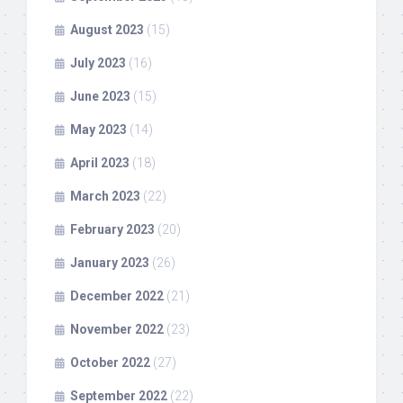
August 2023
(15)
July 2023
(16)
June 2023
(15)
May 2023
(14)
April 2023
(18)
March 2023
(22)
February 2023
(20)
January 2023
(26)
December 2022
(21)
November 2022
(23)
October 2022
(27)
September 2022
(22)