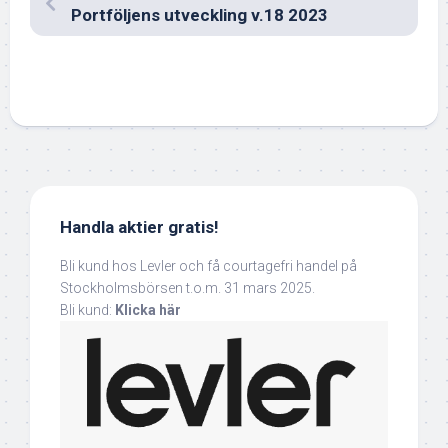
Portföljens utveckling v.18 2023
Handla aktier gratis!
Bli kund hos Levler och få courtagefri handel på
Stockholmsbörsen t.o.m. 31 mars 2025.
Bli kund:
Klicka här