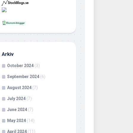
Arkiv
October 2024
(3)
September 2024
(6)
August 2024
(7)
July 2024
(7)
June 2024
(7)
May 2024
(14)
April 2024
(11)