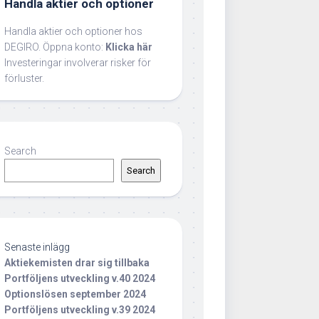
Handla aktier och optioner
Handla aktier och optioner hos
DEGIRO. Öppna konto:
Klicka här
Investeringar involverar risker för
förluster.
Search
Search
Senaste inlägg
Aktiekemisten drar sig tillbaka
Portföljens utveckling v.40 2024
Optionslösen september 2024
Portföljens utveckling v.39 2024