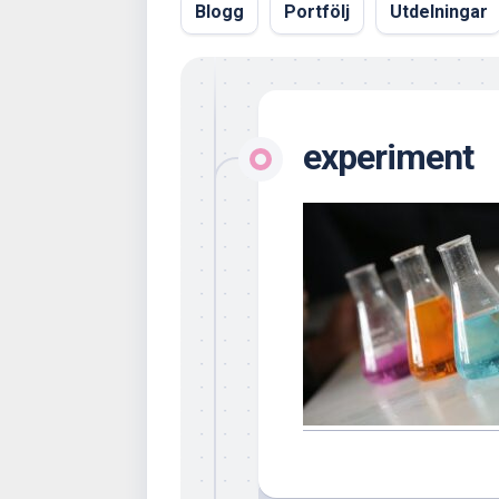
Blogg
Portfölj
Utdelningar
experiment