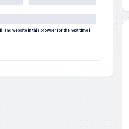
 and website in this browser for the next time I