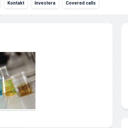
Kontakt
Investera
Covered calls