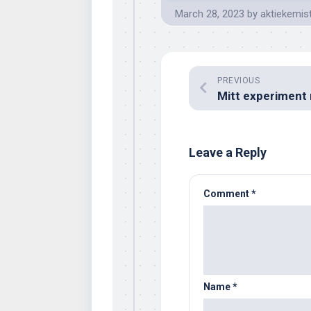
March 28, 2023
by
aktiekemis
PREVIOUS
Leave a Reply
Comment
*
Name
*