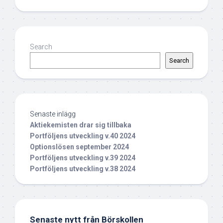
Search
Search
Senaste inlägg
Aktiekemisten drar sig tillbaka
Portföljens utveckling v.40 2024
Optionslösen september 2024
Portföljens utveckling v.39 2024
Portföljens utveckling v.38 2024
Senaste nytt från Börskollen