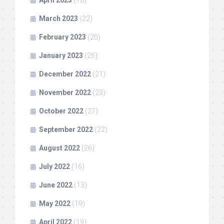
April 2023
(18)
March 2023
(22)
February 2023
(20)
January 2023
(26)
December 2022
(21)
November 2022
(23)
October 2022
(27)
September 2022
(22)
August 2022
(26)
July 2022
(16)
June 2022
(13)
May 2022
(19)
April 2022
(19)