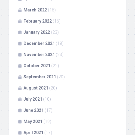
March 2022
(16)
February 2022
(16)
January 2022
(23)
December 2021
(18)
November 2021
(23)
October 2021
(22)
September 2021
(20)
August 2021
(20)
July 2021
(10)
June 2021
(17)
May 2021
(19)
April 2021
(17)