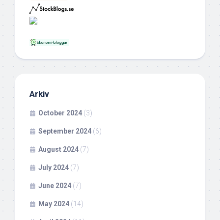
Arkiv
October 2024
(3)
September 2024
(6)
August 2024
(7)
July 2024
(7)
June 2024
(7)
May 2024
(14)