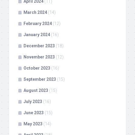
April 2024
(11)
March 2024
(14)
February 2024
(12)
January 2024
(16)
December 2023
(18)
November 2023
(12)
October 2023
(16)
September 2023
(15)
August 2023
(15)
July 2023
(16)
June 2023
(15)
May 2023
(14)