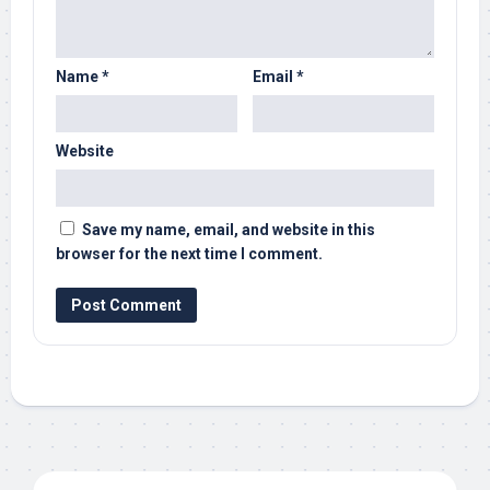
Name
*
Email
*
Website
Save my name, email, and website in this
browser for the next time I comment.