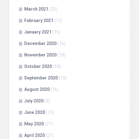
March 2021
(20)
February 2021
(12)
January 2021
(16)
December 2020
(16)
November 2020
(18)
October 2020
(18)
September 2020
(19)
August 2020
(16)
July 2020
(9)
June 2020
(13)
May 2020
(21)
April 2020
(21)