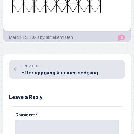
March 15, 2023
by
aktiekemisten
0
PREVIOUS
Efter uppgång kommer nedgång
Leave a Reply
Comment
*