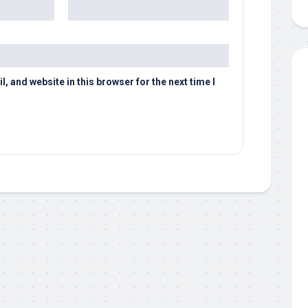
 and website in this browser for the next time I