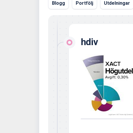
Blogg
Portfölj
Utdelningar
hdiv