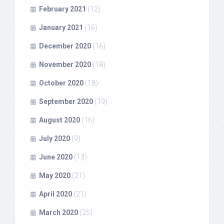
February 2021
(12)
January 2021
(16)
December 2020
(16)
November 2020
(18)
October 2020
(18)
September 2020
(19)
August 2020
(16)
July 2020
(9)
June 2020
(13)
May 2020
(21)
April 2020
(21)
March 2020
(25)