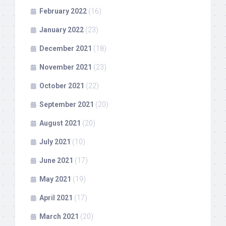
February 2022
(16)
January 2022
(23)
December 2021
(18)
November 2021
(23)
October 2021
(22)
September 2021
(20)
August 2021
(20)
July 2021
(10)
June 2021
(17)
May 2021
(19)
April 2021
(17)
March 2021
(20)