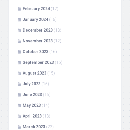
February 2024
(12)
January 2024
(16)
December 2023
(18)
November 2023
(12)
October 2023
(16)
September 2023
(15)
August 2023
(15)
July 2023
(16)
June 2023
(15)
May 2023
(14)
April 2023
(18)
March 2023
(22)