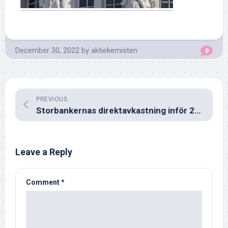
December 30, 2022
by
aktiekemisten
0
PREVIOUS
Storbankernas direktavkastning inför 2023
Leave a Reply
Comment
*