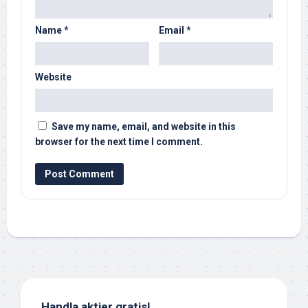
Name
*
Email
*
Website
Save my name, email, and website in this
browser for the next time I comment.
Handla aktier gratis!