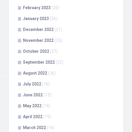
February 2023
(20)
January 2023
(26)
December 2022
(21)
November 2022
(23)
October 2022
(27)
September 2022
(22)
August 2022
(26)
July 2022
(16)
June 2022
(13)
May 2022
(19)
April 2022
(19)
March 2022
(16)