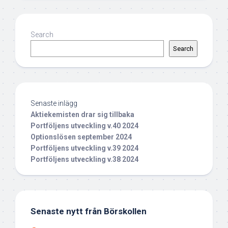
Search
Search
Senaste inlägg
Aktiekemisten drar sig tillbaka
Portföljens utveckling v.40 2024
Optionslösen september 2024
Portföljens utveckling v.39 2024
Portföljens utveckling v.38 2024
Senaste nytt från Börskollen