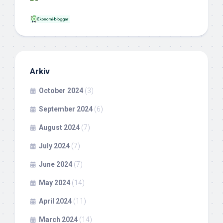
Arkiv
October 2024
(3)
September 2024
(6)
August 2024
(7)
July 2024
(7)
June 2024
(7)
May 2024
(14)
April 2024
(11)
March 2024
(14)