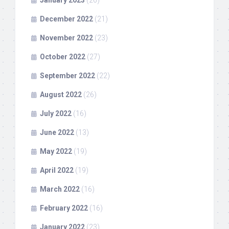
January 2023
(26)
December 2022
(21)
November 2022
(23)
October 2022
(27)
September 2022
(22)
August 2022
(26)
July 2022
(16)
June 2022
(13)
May 2022
(19)
April 2022
(19)
March 2022
(16)
February 2022
(16)
January 2022
(23)