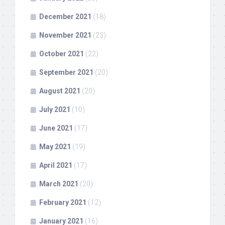
December 2021
(18)
November 2021
(23)
October 2021
(22)
September 2021
(20)
August 2021
(20)
July 2021
(10)
June 2021
(17)
May 2021
(19)
April 2021
(17)
March 2021
(20)
February 2021
(12)
January 2021
(16)