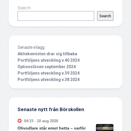
Search
Search
Senaste inlägg
Aktiekemisten drar sig tillbaka
Portföljens utveckling v.40 2024
Optionslösen september 2024
Portföljens utveckling v.39 2024
Portföljens utveckling v.38 2024
Senaste nytt från Börskollen
04:15 · 10 aug 2026
Olivodlare står emot hetta – varför