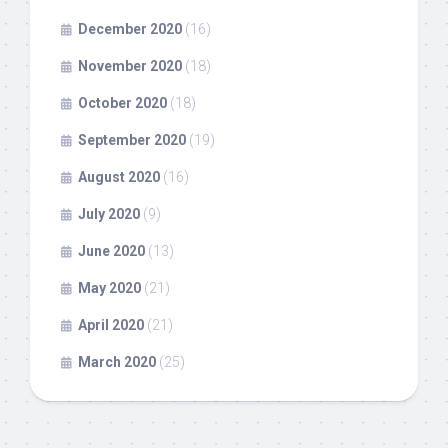
December 2020
(16)
November 2020
(18)
October 2020
(18)
September 2020
(19)
August 2020
(16)
July 2020
(9)
June 2020
(13)
May 2020
(21)
April 2020
(21)
March 2020
(25)