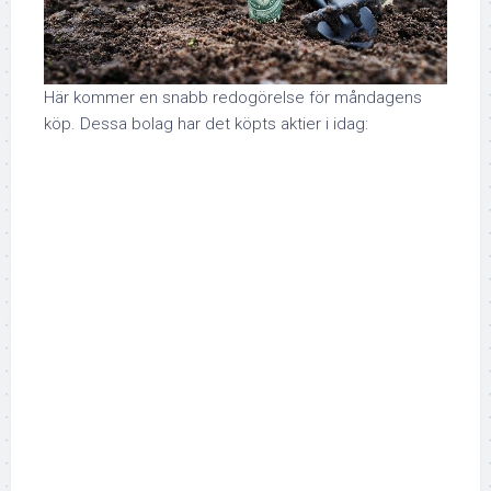
Här kommer en snabb redogörelse för måndagens
köp. Dessa bolag har det köpts aktier i idag: