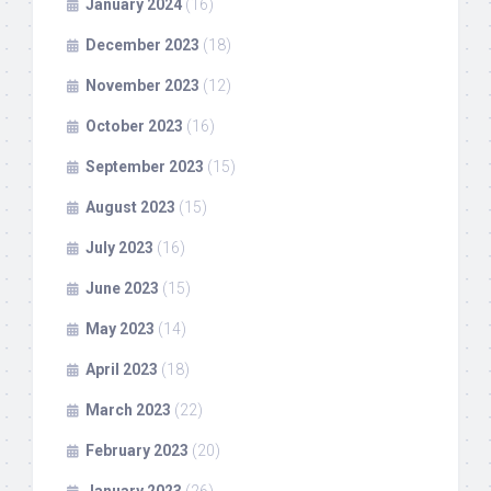
January 2024
(16)
December 2023
(18)
November 2023
(12)
October 2023
(16)
September 2023
(15)
August 2023
(15)
July 2023
(16)
June 2023
(15)
May 2023
(14)
April 2023
(18)
March 2023
(22)
February 2023
(20)