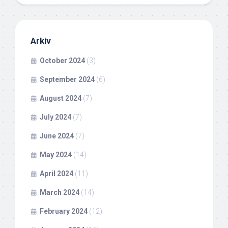
Arkiv
October 2024
(3)
September 2024
(6)
August 2024
(7)
July 2024
(7)
June 2024
(7)
May 2024
(14)
April 2024
(11)
March 2024
(14)
February 2024
(12)