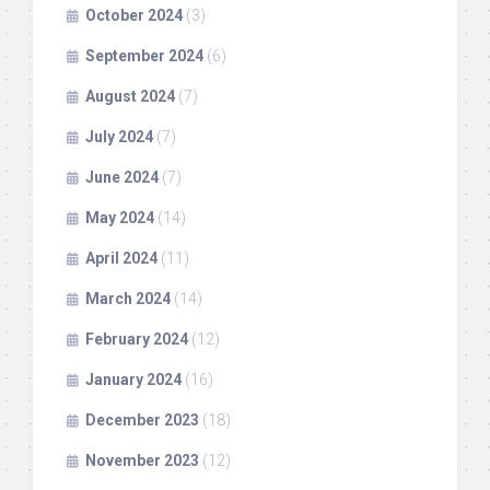
October 2024
(3)
September 2024
(6)
August 2024
(7)
July 2024
(7)
June 2024
(7)
May 2024
(14)
April 2024
(11)
March 2024
(14)
February 2024
(12)
January 2024
(16)
December 2023
(18)
November 2023
(12)