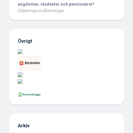
ungdomar, studenter och pensionärer!
Utdelningssmålänningen
Övrigt
Arkiv