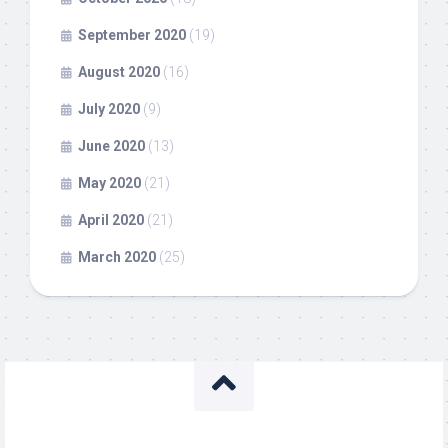
September 2020
(19)
August 2020
(16)
July 2020
(9)
June 2020
(13)
May 2020
(21)
April 2020
(21)
March 2020
(25)