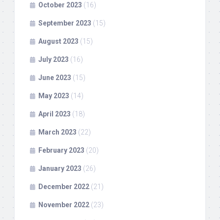
October 2023
(16)
September 2023
(15)
August 2023
(15)
July 2023
(16)
June 2023
(15)
May 2023
(14)
April 2023
(18)
March 2023
(22)
February 2023
(20)
January 2023
(26)
December 2022
(21)
November 2022
(23)