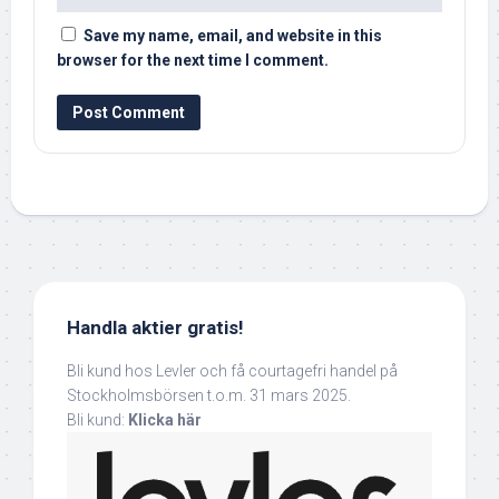
Save my name, email, and website in this
browser for the next time I comment.
Handla aktier gratis!
Bli kund hos Levler och få courtagefri handel på
Stockholmsbörsen t.o.m. 31 mars 2025.
Bli kund:
Klicka här