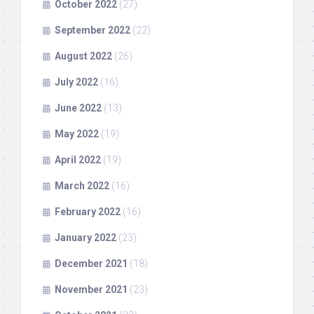
October 2022
(27)
September 2022
(22)
August 2022
(26)
July 2022
(16)
June 2022
(13)
May 2022
(19)
April 2022
(19)
March 2022
(16)
February 2022
(16)
January 2022
(23)
December 2021
(18)
November 2021
(23)