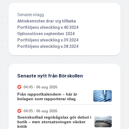
Senaste inlägg
Aktiekemisten drar sig tillbaka
Portföljens utveckling v.40 2024
Optionslösen september 2024
Portföljens utveckling v.39 2024
Portföljens utveckling v.38 2024
Senaste nytt från Börskollen
04:45 · 06 aug 2026
Från rapportkalendern – här är
bolagen som rapporterar idag
04:05 · 06 aug 2026
Svenskodlad regnbågslax gör debut i
butik – men storsatsningen väcker
kritik