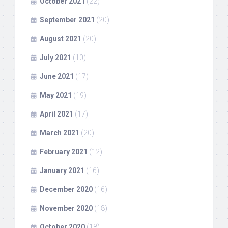
October 2021
(22)
September 2021
(20)
August 2021
(20)
July 2021
(10)
June 2021
(17)
May 2021
(19)
April 2021
(17)
March 2021
(20)
February 2021
(12)
January 2021
(16)
December 2020
(16)
November 2020
(18)
October 2020
(18)