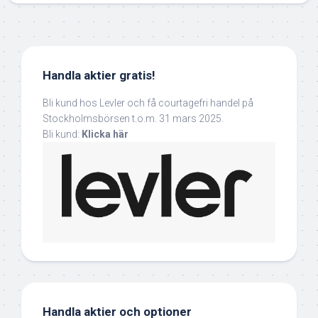
Handla aktier gratis!
Bli kund hos Levler och få courtagefri handel på
Stockholmsbörsen t.o.m. 31 mars 2025.
Bli kund:
Klicka här
Handla aktier och optioner