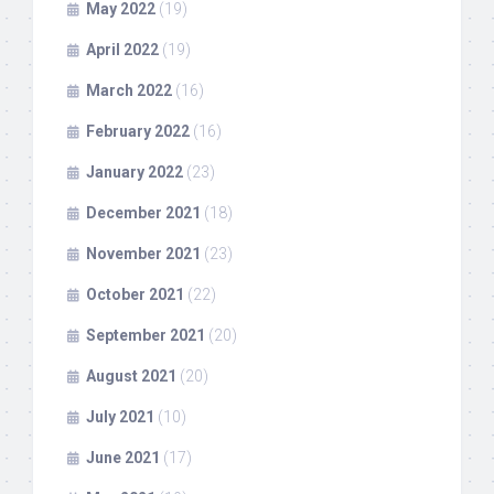
May 2022
(19)
April 2022
(19)
March 2022
(16)
February 2022
(16)
January 2022
(23)
December 2021
(18)
November 2021
(23)
October 2021
(22)
September 2021
(20)
August 2021
(20)
July 2021
(10)
June 2021
(17)