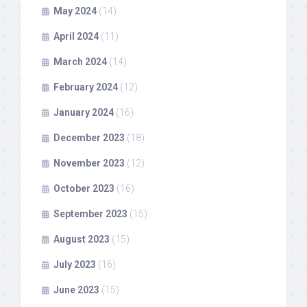
May 2024
(14)
April 2024
(11)
March 2024
(14)
February 2024
(12)
January 2024
(16)
December 2023
(18)
November 2023
(12)
October 2023
(16)
September 2023
(15)
August 2023
(15)
July 2023
(16)
June 2023
(15)