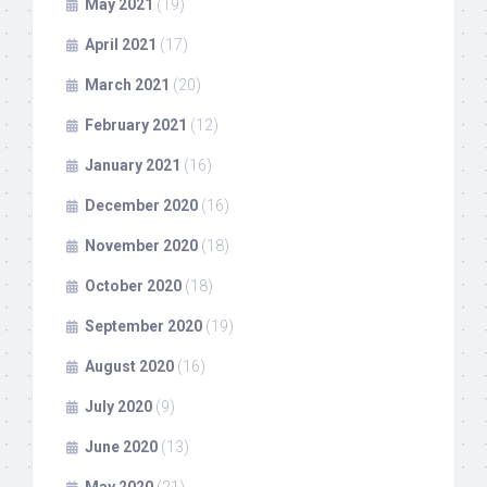
May 2021
(19)
April 2021
(17)
March 2021
(20)
February 2021
(12)
January 2021
(16)
December 2020
(16)
November 2020
(18)
October 2020
(18)
September 2020
(19)
August 2020
(16)
July 2020
(9)
June 2020
(13)
May 2020
(21)