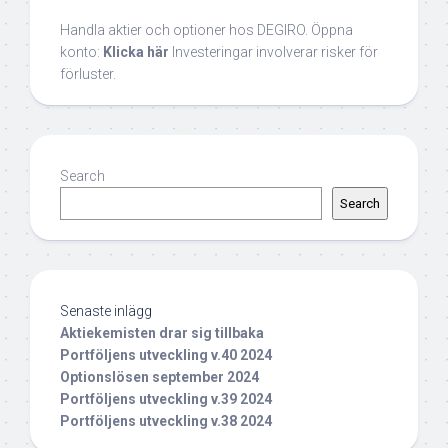
Handla aktier och optioner hos DEGIRO. Öppna
konto:
Klicka här
Investeringar involverar risker för
förluster.
Search
Search
Senaste inlägg
Aktiekemisten drar sig tillbaka
Portföljens utveckling v.40 2024
Optionslösen september 2024
Portföljens utveckling v.39 2024
Portföljens utveckling v.38 2024