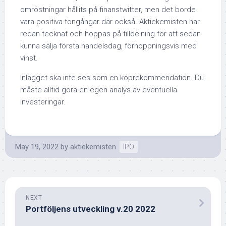
omröstningar hållits på finanstwitter, men det borde
vara positiva tongångar där också. Aktiekemisten har
redan tecknat och hoppas på tilldelning för att sedan
kunna sälja första handelsdag, förhoppningsvis med
vinst.
Inlägget ska inte ses som en köprekommendation. Du
måste alltid göra en egen analys av eventuella
investeringar.
May 19, 2022
by
aktiekemisten
IPO
NEXT
Portföljens utveckling v.20 2022