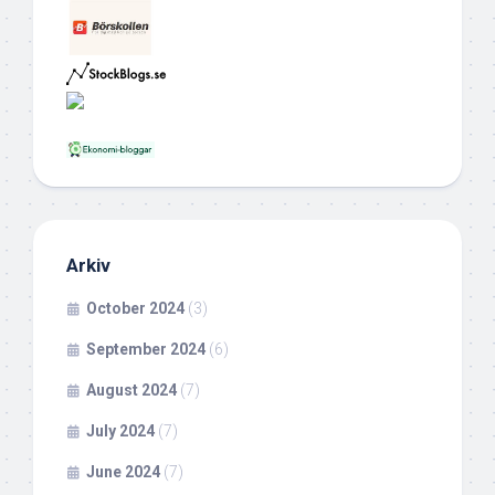
Arkiv
October 2024
(3)
September 2024
(6)
August 2024
(7)
July 2024
(7)
June 2024
(7)