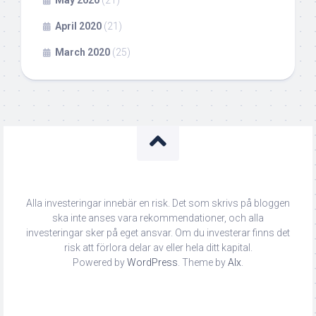
April 2020
(21)
March 2020
(25)
Alla investeringar innebär en risk. Det som skrivs på bloggen
ska inte anses vara rekommendationer, och alla
investeringar sker på eget ansvar. Om du investerar finns det
risk att förlora delar av eller hela ditt kapital.
Powered by
WordPress
. Theme by
Alx
.