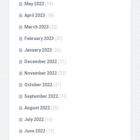
May 2023
(14)
April 2023
(18)
March 2023
(22)
February 2023
(20)
January 2023
(26)
December 2022
(21)
November 2022
(23)
October 2022
(27)
September 2022
(22)
August 2022
(26)
July 2022
(16)
June 2022
(13)