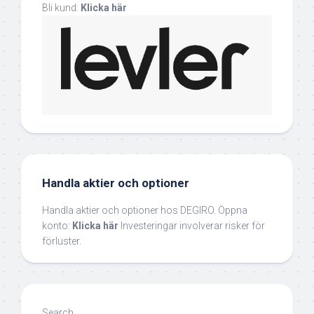
Bli kund:
Klicka här
Handla aktier och optioner
Handla aktier och optioner hos DEGIRO. Öppna
konto:
Klicka här
Investeringar involverar risker för
förluster.
Search