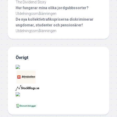
The Dividend Story
Hur fungerar mina olika jordgubbssorter?
Utdelningssmålänningen
De nya kollektivtrafikspriserna diskriminerar
ungdomar, studenter och pensionärer!
Utdelningssmålänningen
Övrigt