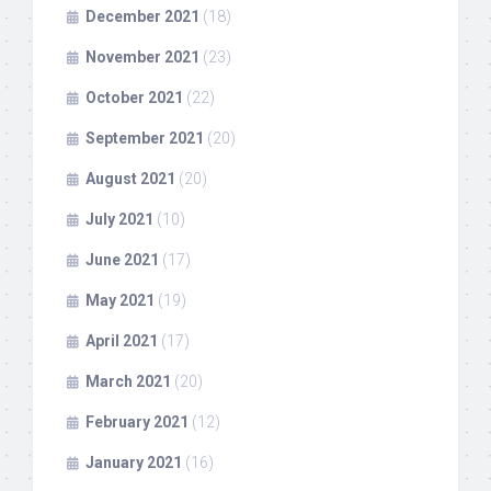
December 2021
(18)
November 2021
(23)
October 2021
(22)
September 2021
(20)
August 2021
(20)
July 2021
(10)
June 2021
(17)
May 2021
(19)
April 2021
(17)
March 2021
(20)
February 2021
(12)
January 2021
(16)