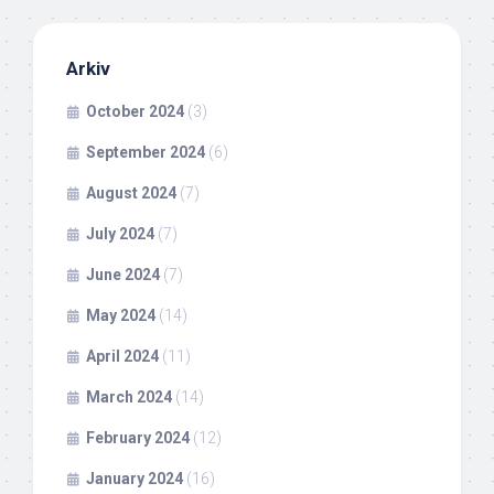
Arkiv
October 2024
(3)
September 2024
(6)
August 2024
(7)
July 2024
(7)
June 2024
(7)
May 2024
(14)
April 2024
(11)
March 2024
(14)
February 2024
(12)
January 2024
(16)