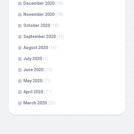
December 2020
(16)
November 2020
(18)
October 2020
(18)
September 2020
(19)
August 2020
(16)
July 2020
(9)
June 2020
(13)
May 2020
(21)
April 2020
(21)
March 2020
(25)