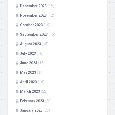
December 2023
(18)
November 2023
(12)
October 2023
(16)
September 2023
(15)
August 2023
(15)
July 2023
(16)
June 2023
(15)
May 2023
(14)
April 2023
(18)
March 2023
(22)
February 2023
(20)
January 2023
(26)