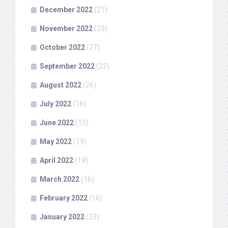
December 2022
(21)
November 2022
(23)
October 2022
(27)
September 2022
(22)
August 2022
(26)
July 2022
(16)
June 2022
(13)
May 2022
(19)
April 2022
(19)
March 2022
(16)
February 2022
(16)
January 2022
(23)