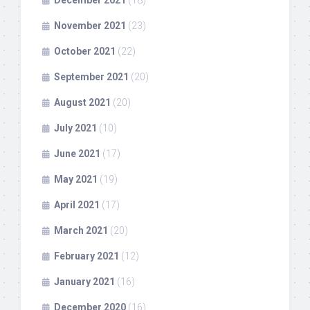
December 2021
(18)
November 2021
(23)
October 2021
(22)
September 2021
(20)
August 2021
(20)
July 2021
(10)
June 2021
(17)
May 2021
(19)
April 2021
(17)
March 2021
(20)
February 2021
(12)
January 2021
(16)
December 2020
(16)