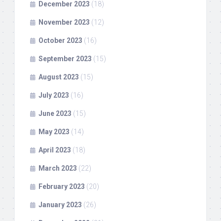
December 2023
(18)
November 2023
(12)
October 2023
(16)
September 2023
(15)
August 2023
(15)
July 2023
(16)
June 2023
(15)
May 2023
(14)
April 2023
(18)
March 2023
(22)
February 2023
(20)
January 2023
(26)