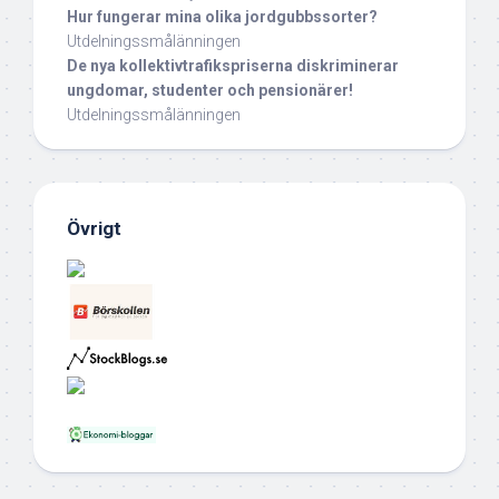
Hur fungerar mina olika jordgubbssorter?
Utdelningssmålänningen
De nya kollektivtrafikspriserna diskriminerar
ungdomar, studenter och pensionärer!
Utdelningssmålänningen
Övrigt