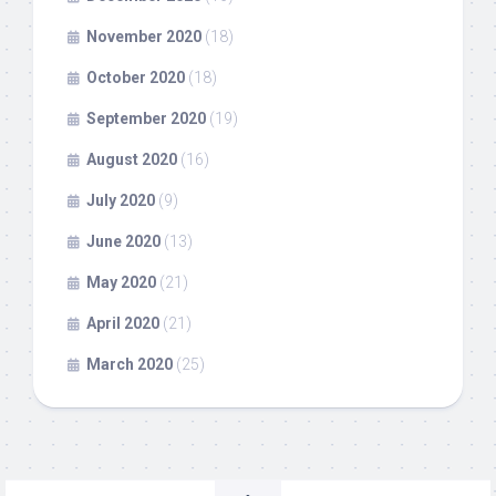
November 2020
(18)
October 2020
(18)
September 2020
(19)
August 2020
(16)
July 2020
(9)
June 2020
(13)
May 2020
(21)
April 2020
(21)
March 2020
(25)