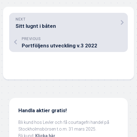
NEXT
Sitt lugnt i båten
PREVIOUS
Portföljens utveckling v.3 2022
Handla aktier gratis!
Bli kund hos Levler och få courtagefri handel på
Stockholmsbörsen t.o.m. 31 mars 2025.
Bli kund:
Klicka här