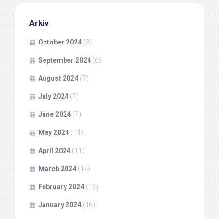
Arkiv
October 2024
(3)
September 2024
(6)
August 2024
(7)
July 2024
(7)
June 2024
(7)
May 2024
(14)
April 2024
(11)
March 2024
(14)
February 2024
(12)
January 2024
(16)