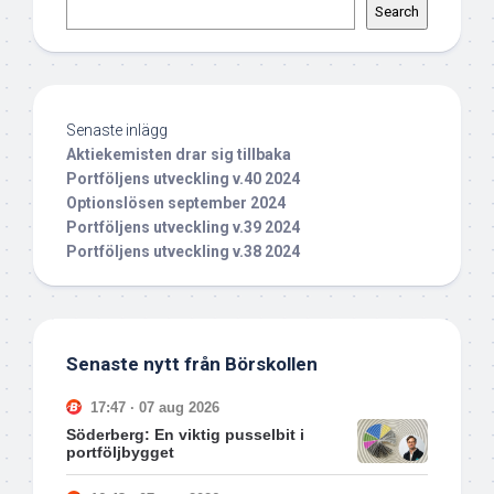
Search
Senaste inlägg
Aktiekemisten drar sig tillbaka
Portföljens utveckling v.40 2024
Optionslösen september 2024
Portföljens utveckling v.39 2024
Portföljens utveckling v.38 2024
Senaste nytt från Börskollen
17:47 · 07 aug 2026
Söderberg: En viktig pusselbit i
portföljbygget