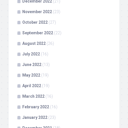
December 2022
(21)
November 2022
(23)
October 2022
(27)
September 2022
(22)
August 2022
(26)
July 2022
(16)
June 2022
(13)
May 2022
(19)
April 2022
(19)
March 2022
(16)
February 2022
(16)
January 2022
(23)