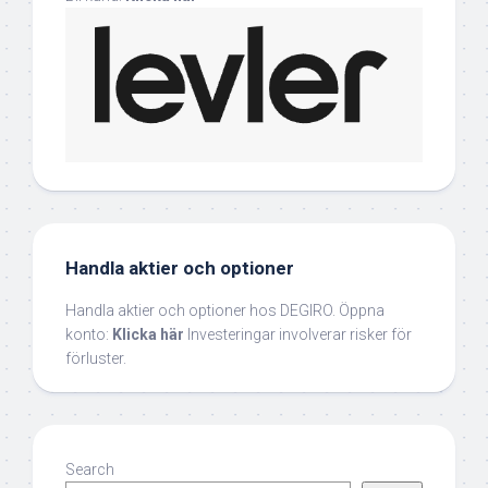
Handla aktier och optioner
Handla aktier och optioner hos DEGIRO. Öppna
konto:
Klicka här
Investeringar involverar risker för
förluster.
Search