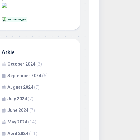
Arkiv
October 2024
(3)
September 2024
(6)
August 2024
(7)
July 2024
(7)
June 2024
(7)
May 2024
(14)
April 2024
(11)