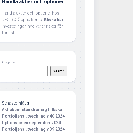
Handla aktier och optioner
Handla aktier och optioner hos
DEGIRO. Öppna konto:
Klicka här
Investeringar involverar risker för
förluster.
Search
Search
Senaste inlägg
Aktiekemisten drar sig tillbaka
Portföljens utveckling v.40 2024
Optionslösen september 2024
Portföljens utveckling v.39 2024