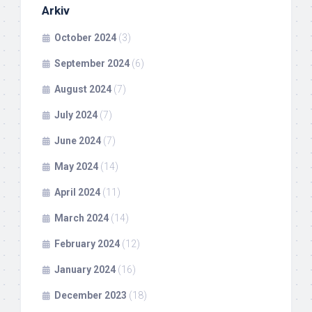
Arkiv
October 2024
(3)
September 2024
(6)
August 2024
(7)
July 2024
(7)
June 2024
(7)
May 2024
(14)
April 2024
(11)
March 2024
(14)
February 2024
(12)
January 2024
(16)
December 2023
(18)