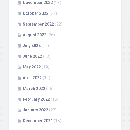
November 2022
(23)
October 2022
(27)
September 2022
(22)
August 2022
(26)
July 2022
(16)
June 2022
(13)
May 2022
(19)
April 2022
(19)
March 2022
(16)
February 2022
(16)
January 2022
(23)
December 2021
(18)