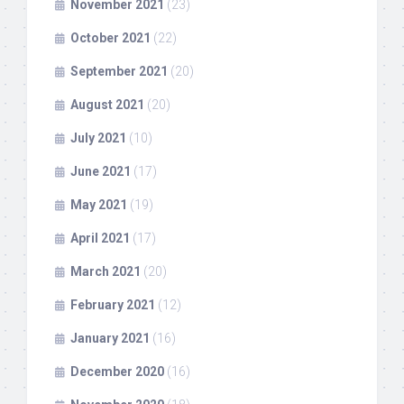
November 2021
(23)
October 2021
(22)
September 2021
(20)
August 2021
(20)
July 2021
(10)
June 2021
(17)
May 2021
(19)
April 2021
(17)
March 2021
(20)
February 2021
(12)
January 2021
(16)
December 2020
(16)