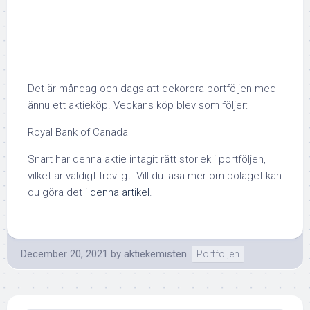
Det är måndag och dags att dekorera portföljen med
ännu ett aktieköp. Veckans köp blev som följer:
Royal Bank of Canada
Snart har denna aktie intagit rätt storlek i portföljen,
vilket är väldigt trevligt. Vill du läsa mer om bolaget kan
du göra det i
denna artikel
.
December 20, 2021
by
aktiekemisten
Portföljen