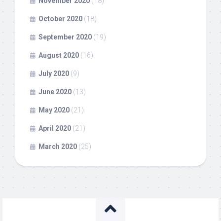
November 2020
(18)
October 2020
(18)
September 2020
(19)
August 2020
(16)
July 2020
(9)
June 2020
(13)
May 2020
(21)
April 2020
(21)
March 2020
(25)