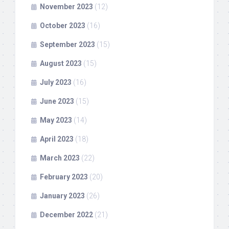
November 2023
(12)
October 2023
(16)
September 2023
(15)
August 2023
(15)
July 2023
(16)
June 2023
(15)
May 2023
(14)
April 2023
(18)
March 2023
(22)
February 2023
(20)
January 2023
(26)
December 2022
(21)