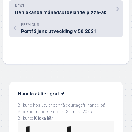
NEXT
Den okända månadsutdelande pizza-aktien
PREVIOUS
Portföljens utveckling v.50 2021
Handla aktier gratis!
Bli kund hos Levler och få courtagefri handel på
Stockholmsbörsen t.o.m. 31 mars 2025.
Bli kund:
Klicka här