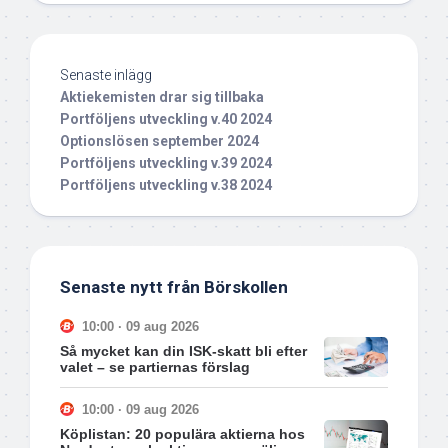
Senaste inlägg
Aktiekemisten drar sig tillbaka
Portföljens utveckling v.40 2024
Optionslösen september 2024
Portföljens utveckling v.39 2024
Portföljens utveckling v.38 2024
Senaste nytt från Börskollen
10:00 · 09 aug 2026
Så mycket kan din ISK-skatt bli efter
valet – se partiernas förslag
10:00 · 09 aug 2026
Köplistan: 20 populära aktierna hos