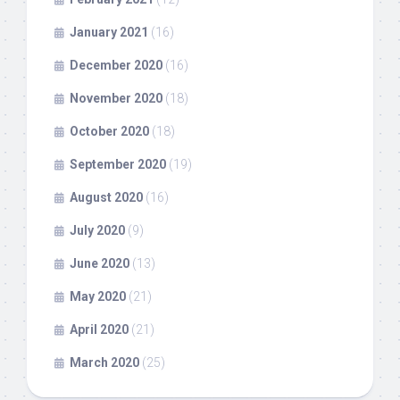
January 2021
(16)
December 2020
(16)
November 2020
(18)
October 2020
(18)
September 2020
(19)
August 2020
(16)
July 2020
(9)
June 2020
(13)
May 2020
(21)
April 2020
(21)
March 2020
(25)