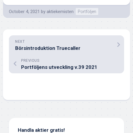
October 4, 2021
by
aktiekemisten
Portföljen
NEXT
Börsintroduktion Truecaller
PREVIOUS
Portföljens utveckling v.39 2021
Handla aktier gratis!