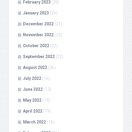
February 2023
(20)
January 2023
(26)
December 2022
(21)
November 2022
(23)
October 2022
(27)
September 2022
(22)
August 2022
(26)
July 2022
(16)
June 2022
(13)
May 2022
(19)
April 2022
(19)
March 2022
(16)