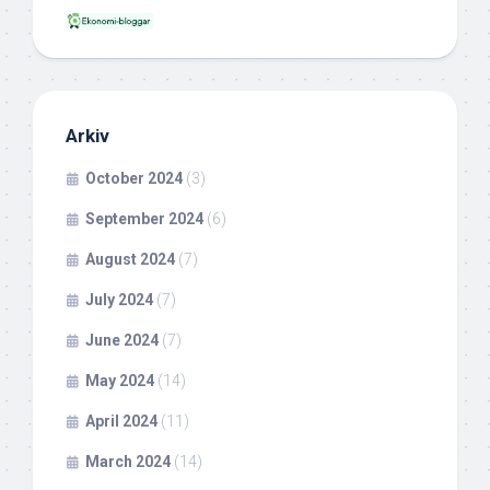
Arkiv
October 2024
(3)
September 2024
(6)
August 2024
(7)
July 2024
(7)
June 2024
(7)
May 2024
(14)
April 2024
(11)
March 2024
(14)