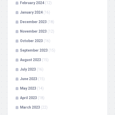
February 2024
(12)
January 2024
(16)
December 2023
(18)
November 2023
(12)
October 2023
(16)
September 2023
(15)
August 2023
(15)
July 2023
(16)
June 2023
(15)
May 2023
(14)
April 2023
(18)
March 2023
(22)