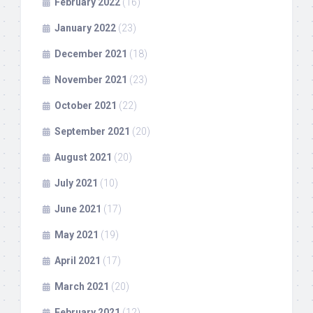
February 2022
(16)
January 2022
(23)
December 2021
(18)
November 2021
(23)
October 2021
(22)
September 2021
(20)
August 2021
(20)
July 2021
(10)
June 2021
(17)
May 2021
(19)
April 2021
(17)
March 2021
(20)
February 2021
(12)