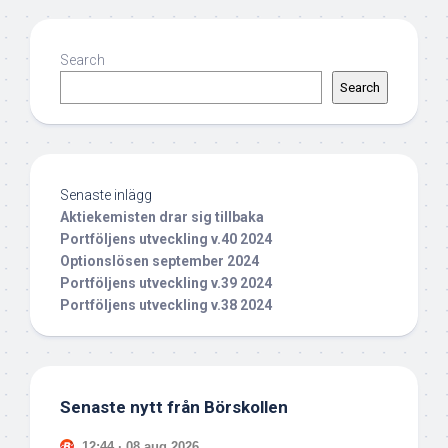
Search
Search
Senaste inlägg
Aktiekemisten drar sig tillbaka
Portföljens utveckling v.40 2024
Optionslösen september 2024
Portföljens utveckling v.39 2024
Portföljens utveckling v.38 2024
Senaste nytt från Börskollen
12:44 · 08 aug 2026