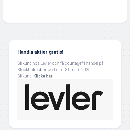
Handla aktier gratis!
Bli kund hos Levler och få courtagefri handel på
Stockholmsbörsen t.o.m. 31 mars 2025.
Bli kund:
Klicka här