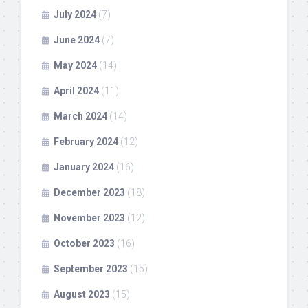
July 2024
(7)
June 2024
(7)
May 2024
(14)
April 2024
(11)
March 2024
(14)
February 2024
(12)
January 2024
(16)
December 2023
(18)
November 2023
(12)
October 2023
(16)
September 2023
(15)
August 2023
(15)