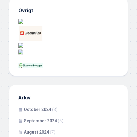
Övrigt
Arkiv
October 2024
(3)
September 2024
(6)
August 2024
(7)