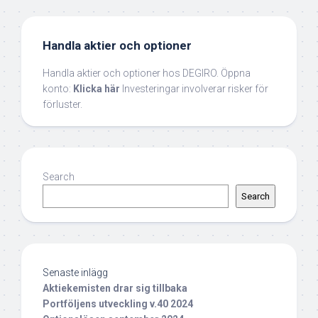
Handla aktier och optioner
Handla aktier och optioner hos DEGIRO. Öppna
konto:
Klicka här
Investeringar involverar risker för
förluster.
Search
Search
Senaste inlägg
Aktiekemisten drar sig tillbaka
Portföljens utveckling v.40 2024