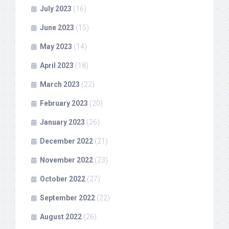
July 2023
(16)
June 2023
(15)
May 2023
(14)
April 2023
(18)
March 2023
(22)
February 2023
(20)
January 2023
(26)
December 2022
(21)
November 2022
(23)
October 2022
(27)
September 2022
(22)
August 2022
(26)