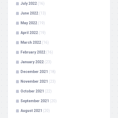
July 2022
(16)
June 2022
(13)
May 2022
(19)
April 2022
(19)
March 2022
(16)
February 2022
(16)
January 2022
(23)
December 2021
(18)
November 2021
(23)
October 2021
(22)
September 2021
(20)
August 2021
(20)