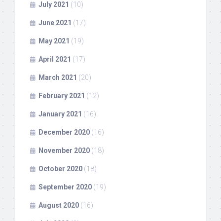
July 2021
(10)
June 2021
(17)
May 2021
(19)
April 2021
(17)
March 2021
(20)
February 2021
(12)
January 2021
(16)
December 2020
(16)
November 2020
(18)
October 2020
(18)
September 2020
(19)
August 2020
(16)