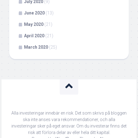
July 2020
(9)
June 2020
(13)
May 2020
(21)
April 2020
(21)
March 2020
(25)
Alla investeringar innebär en risk. Det som skrivs på bloggen
ska inte anses vara rekommendationer, och alla
investeringar sker på eget ansvar. Om du investerar finns det
risk att förlora delar av eller hela ditt kapital.