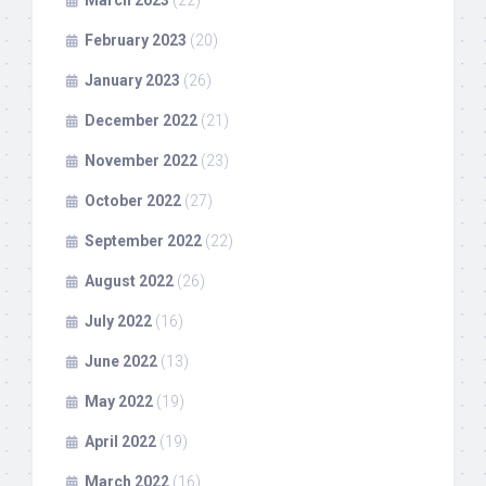
March 2023
(22)
February 2023
(20)
January 2023
(26)
December 2022
(21)
November 2022
(23)
October 2022
(27)
September 2022
(22)
August 2022
(26)
July 2022
(16)
June 2022
(13)
May 2022
(19)
April 2022
(19)
March 2022
(16)