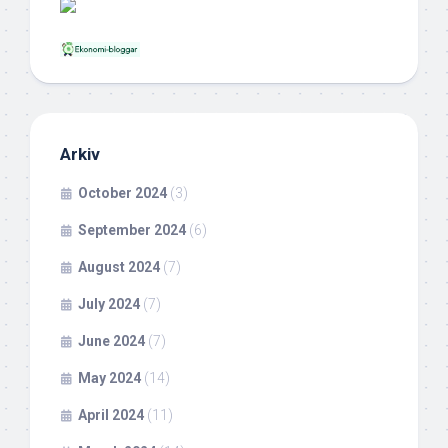
Arkiv
October 2024
(3)
September 2024
(6)
August 2024
(7)
July 2024
(7)
June 2024
(7)
May 2024
(14)
April 2024
(11)