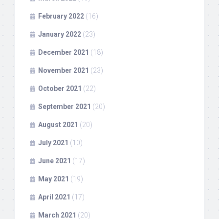
February 2022
(16)
January 2022
(23)
December 2021
(18)
November 2021
(23)
October 2021
(22)
September 2021
(20)
August 2021
(20)
July 2021
(10)
June 2021
(17)
May 2021
(19)
April 2021
(17)
March 2021
(20)