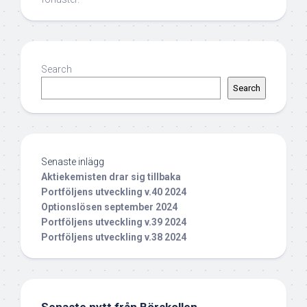
Search
Search
Senaste inlägg
Aktiekemisten drar sig tillbaka
Portföljens utveckling v.40 2024
Optionslösen september 2024
Portföljens utveckling v.39 2024
Portföljens utveckling v.38 2024