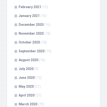
February 2021
(12)
January 2021
(16)
December 2020
(16)
November 2020
(18)
October 2020
(18)
September 2020
(19)
August 2020
(16)
July 2020
(9)
June 2020
(13)
May 2020
(21)
April 2020
(21)
March 2020
(25)