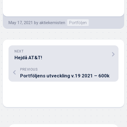
May 17, 2021
by
aktiekemisten
Portföljen
NEXT
Hejdå AT&T!
PREVIOUS
Portföljens utveckling v.19 2021 – 600k