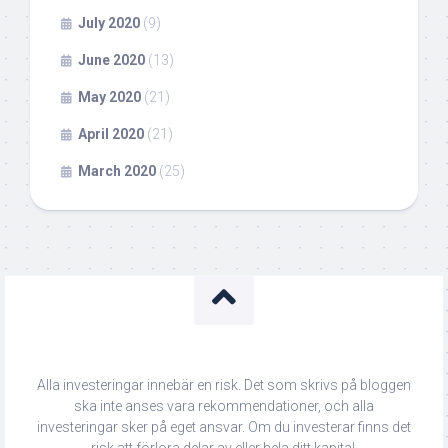
July 2020
(9)
June 2020
(13)
May 2020
(21)
April 2020
(21)
March 2020
(25)
Alla investeringar innebär en risk. Det som skrivs på bloggen
ska inte anses vara rekommendationer, och alla
investeringar sker på eget ansvar. Om du investerar finns det
risk att förlora delar av eller hela ditt kapital.