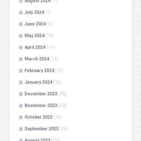
August 2024
(7)
July 2024
(7)
June 2024
(7)
May 2024
(14)
April 2024
(11)
March 2024
(14)
February 2024
(12)
January 2024
(16)
December 2023
(18)
November 2023
(12)
October 2023
(16)
September 2023
(15)
August 2023
(15)