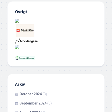
Övrigt
Arkiv
October 2024
(3)
September 2024
(6)