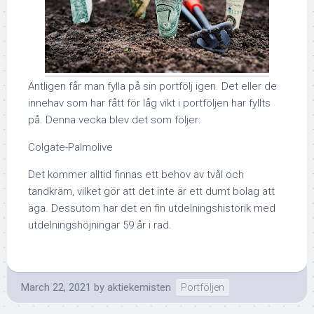
Äntligen får man fylla på sin portfölj igen. Det eller de
innehav som har fått för låg vikt i portföljen har fyllts
på. Denna vecka blev det som följer:
Colgate-Palmolive
Det kommer alltid finnas ett behov av tvål och
tandkräm, vilket gör att det inte är ett dumt bolag att
äga. Dessutom har det en fin utdelningshistorik med
utdelningshöjningar 59 år i rad.
March 22, 2021
by
aktiekemisten
Portföljen