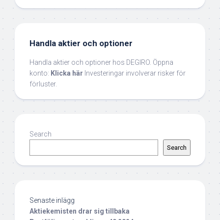
Handla aktier och optioner
Handla aktier och optioner hos DEGIRO. Öppna
konto:
Klicka här
Investeringar involverar risker för
förluster.
Search
Search
Senaste inlägg
Aktiekemisten drar sig tillbaka