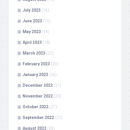
July 2023
(16)
June 2023
(15)
May 2023
(14)
April 2023
(18)
March 2023
(22)
February 2023
(20)
January 2023
(26)
December 2022
(21)
November 2022
(23)
October 2022
(27)
September 2022
(22)
August 2022
(26)