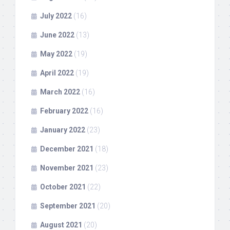
July 2022
(16)
June 2022
(13)
May 2022
(19)
April 2022
(19)
March 2022
(16)
February 2022
(16)
January 2022
(23)
December 2021
(18)
November 2021
(23)
October 2021
(22)
September 2021
(20)
August 2021
(20)