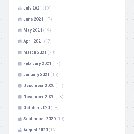
July 2021
(10)
June 2021
(17)
May 2021
(19)
April 2021
(17)
March 2021
(20)
February 2021
(12)
January 2021
(16)
December 2020
(16)
November 2020
(18)
October 2020
(18)
September 2020
(19)
August 2020
(16)