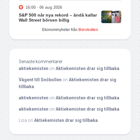
16:00 · 06 aug 2026
S&P 500 når nya rekord – ändå kallar
Wall Street börsen billig
Ekonominyheter från
Börskollen
Senaste kommentarer
aktiekemisten
on
Aktiekemisten drar sig tillbaka
Vägent till Snöbollen
on
Aktiekemisten drar sig
tillbaka
aktiekemisten
on
Aktiekemisten drar sig tillbaka
aktiekemisten
on
Aktiekemisten drar sig tillbaka
Lisa
on
Aktiekemisten drar sig tillbaka