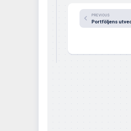
PREVIOUS