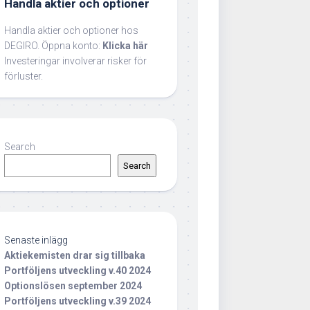
Handla aktier och optioner
Handla aktier och optioner hos
DEGIRO. Öppna konto:
Klicka här
Investeringar involverar risker för
förluster.
Search
Search
Senaste inlägg
Aktiekemisten drar sig tillbaka
Portföljens utveckling v.40 2024
Optionslösen september 2024
Portföljens utveckling v.39 2024