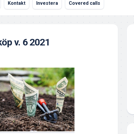
Kontakt
Investera
Covered calls
öp v. 6 2021