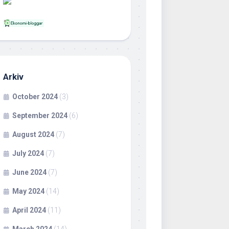
Arkiv
October 2024
(3)
September 2024
(6)
August 2024
(7)
July 2024
(7)
June 2024
(7)
May 2024
(14)
April 2024
(11)