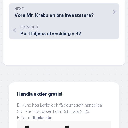
NEXT
Vore Mr. Krabs en bra investerare?
PREVIOUS
Portföljens utveckling v.42
Handla aktier gratis!
Bli kund hos Levler och få courtagefri handel på
Stockholmsbörsen t.o.m. 31 mars 2025.
Bli kund:
Klicka här