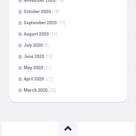
November 2020
(18)
October 2020
(18)
September 2020
(19)
August 2020
(16)
July 2020
(9)
June 2020
(13)
May 2020
(21)
April 2020
(21)
March 2020
(25)