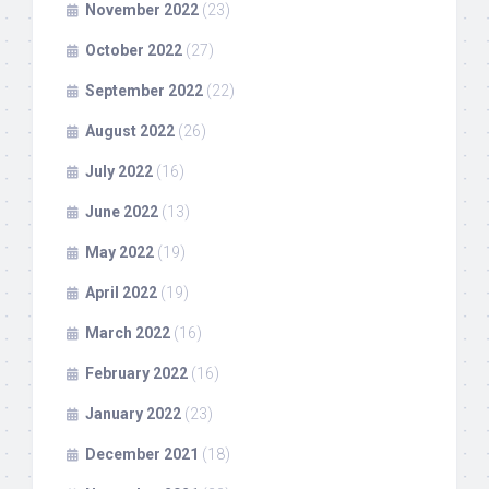
November 2022
(23)
October 2022
(27)
September 2022
(22)
August 2022
(26)
July 2022
(16)
June 2022
(13)
May 2022
(19)
April 2022
(19)
March 2022
(16)
February 2022
(16)
January 2022
(23)
December 2021
(18)