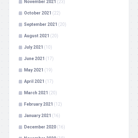
November 2021
(23)
October 2021
(22)
September 2021
(20)
August 2021
(20)
July 2021
(10)
June 2021
(17)
May 2021
(19)
April 2021
(17)
March 2021
(20)
February 2021
(12)
January 2021
(16)
December 2020
(16)