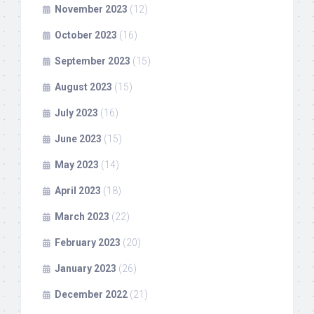
November 2023
(12)
October 2023
(16)
September 2023
(15)
August 2023
(15)
July 2023
(16)
June 2023
(15)
May 2023
(14)
April 2023
(18)
March 2023
(22)
February 2023
(20)
January 2023
(26)
December 2022
(21)