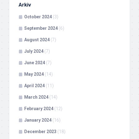
Arkiv
October 2024
(3)
September 2024
(6)
August 2024
(7)
July 2024
(7)
June 2024
(7)
May 2024
(14)
April 2024
(11)
March 2024
(14)
February 2024
(12)
January 2024
(16)
December 2023
(18)