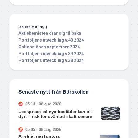
Senaste inlägg
Aktiekemisten drar sig tillbaka
Portföljens utveckling v.40 2024
Optionslösen september 2024
Portföljens utveckling v.39 2024
Portföljens utveckling v.38 2024
Senaste nytt från Börskollen
05:14 · 08 aug 2026
Lockpriset på nya bostäder kan bli
dyrt – risk för oväntad skatt senare
05:05 · 08 aug 2026
Är elnät nästa stora