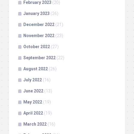
February 2023
(20)
January 2023
(26)
December 2022
(21)
November 2022
(23)
October 2022
(27)
September 2022
(22)
August 2022
(26)
July 2022
(16)
June 2022
(13)
May 2022
(19)
April 2022
(19)
March 2022
(16)