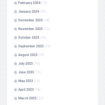
February 2024
(12)
January 2024
(16)
December 2023
(18)
November 2023
(12)
October 2023
(16)
September 2023
(15)
August 2023
(15)
July 2023
(16)
June 2023
(15)
May 2023
(14)
April 2023
(18)
March 2023
(22)