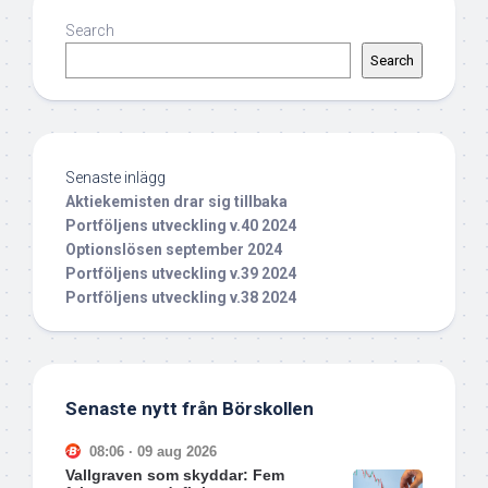
Search
Search
Senaste inlägg
Aktiekemisten drar sig tillbaka
Portföljens utveckling v.40 2024
Optionslösen september 2024
Portföljens utveckling v.39 2024
Portföljens utveckling v.38 2024
Senaste nytt från Börskollen
08:06 · 09 aug 2026
Vallgraven som skyddar: Fem