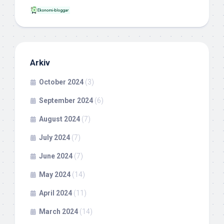
Arkiv
October 2024
(3)
September 2024
(6)
August 2024
(7)
July 2024
(7)
June 2024
(7)
May 2024
(14)
April 2024
(11)
March 2024
(14)