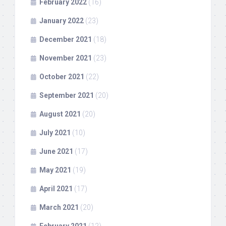
February 2022
(16)
January 2022
(23)
December 2021
(18)
November 2021
(23)
October 2021
(22)
September 2021
(20)
August 2021
(20)
July 2021
(10)
June 2021
(17)
May 2021
(19)
April 2021
(17)
March 2021
(20)