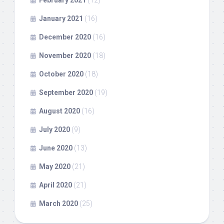
February 2021
(12)
January 2021
(16)
December 2020
(16)
November 2020
(18)
October 2020
(18)
September 2020
(19)
August 2020
(16)
July 2020
(9)
June 2020
(13)
May 2020
(21)
April 2020
(21)
March 2020
(25)