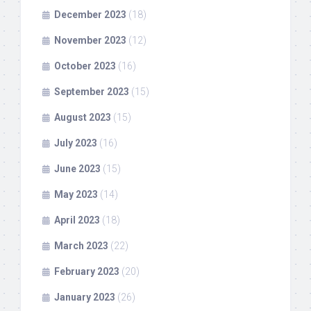
December 2023
(18)
November 2023
(12)
October 2023
(16)
September 2023
(15)
August 2023
(15)
July 2023
(16)
June 2023
(15)
May 2023
(14)
April 2023
(18)
March 2023
(22)
February 2023
(20)
January 2023
(26)