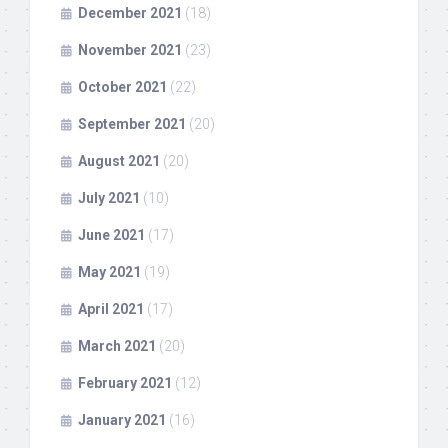
December 2021
(18)
November 2021
(23)
October 2021
(22)
September 2021
(20)
August 2021
(20)
July 2021
(10)
June 2021
(17)
May 2021
(19)
April 2021
(17)
March 2021
(20)
February 2021
(12)
January 2021
(16)