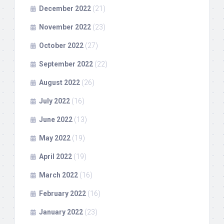
December 2022
(21)
November 2022
(23)
October 2022
(27)
September 2022
(22)
August 2022
(26)
July 2022
(16)
June 2022
(13)
May 2022
(19)
April 2022
(19)
March 2022
(16)
February 2022
(16)
January 2022
(23)