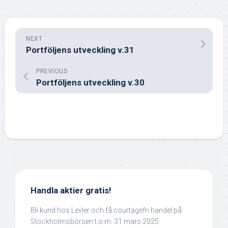
NEXT
Portföljens utveckling v.31
PREVIOUS
Portföljens utveckling v.30
Handla aktier gratis!
Bli kund hos Levler och få courtagefri handel på
Stockholmsbörsen t.o.m. 31 mars 2025.