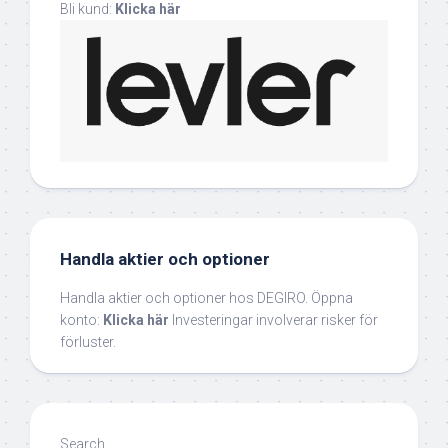
Bli kund:
Klicka här
Handla aktier och optioner
Handla aktier och optioner hos DEGIRO. Öppna
konto:
Klicka här
Investeringar involverar risker för
förluster.
Search