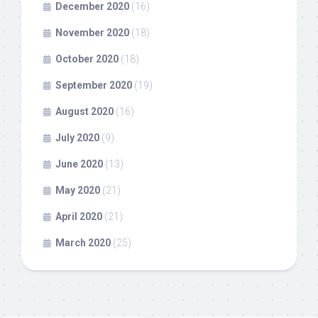
December 2020
(16)
November 2020
(18)
October 2020
(18)
September 2020
(19)
August 2020
(16)
July 2020
(9)
June 2020
(13)
May 2020
(21)
April 2020
(21)
March 2020
(25)