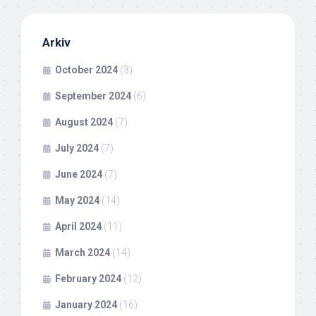
Arkiv
October 2024
(3)
September 2024
(6)
August 2024
(7)
July 2024
(7)
June 2024
(7)
May 2024
(14)
April 2024
(11)
March 2024
(14)
February 2024
(12)
January 2024
(16)