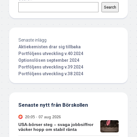
Search
Senaste inlägg
Aktiekemisten drar sig tillbaka
Portföljens utveckling v.40 2024
Optionslösen september 2024
Portföljens utveckling v.39 2024
Portföljens utveckling v.38 2024
Senaste nytt från Börskollen
20:05 · 07 aug 2026
USA-börser steg – svaga jobbsiffror
väcker hopp om stabil ränta