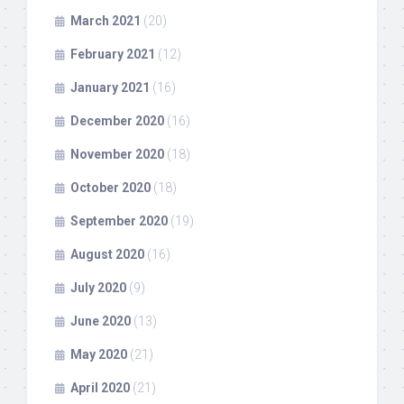
March 2021
(20)
February 2021
(12)
January 2021
(16)
December 2020
(16)
November 2020
(18)
October 2020
(18)
September 2020
(19)
August 2020
(16)
July 2020
(9)
June 2020
(13)
May 2020
(21)
April 2020
(21)