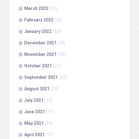
March 2022
(16)
February 2022
(16)
January 2022
(23)
December 2021
(18)
November 2021
(23)
October 2021
(22)
September 2021
(20)
August 2021
(20)
July 2021
(10)
June 2021
(17)
May 2021
(19)
April 2021
(17)