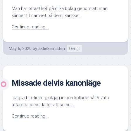
Man har oftast koll på olika bolag genom att man
känner till namnet på dem, kanske...
Continue reading...
May 6, 2020
by
aktiekemisten
Övrigt
Missade delvis kanonläge
Idag vid tretiden gick jag in och kollade på Privata
affärers hemsida för att se hur...
Continue reading...