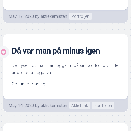
May 17, 2020
by
aktiekemisten
Portföljen
Då var man på minus igen
Det lyser rött när man loggar in på sin portfölj, och inte
är det små negativa...
Continue reading...
May 14, 2020
by
aktiekemisten
Aktietänk
Portföljen