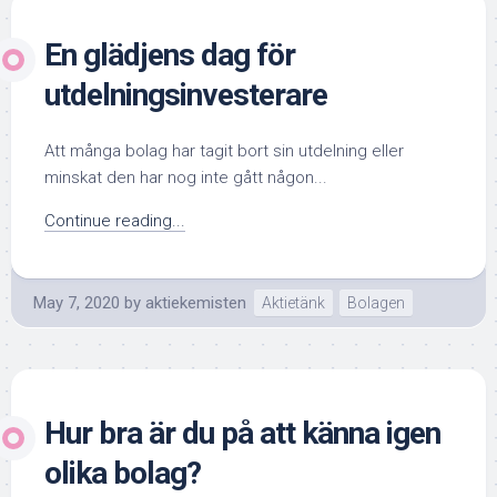
En glädjens dag för
utdelningsinvesterare
Att många bolag har tagit bort sin utdelning eller
minskat den har nog inte gått någon...
Continue reading...
May 7, 2020
by
aktiekemisten
Aktietänk
Bolagen
Hur bra är du på att känna igen
olika bolag?