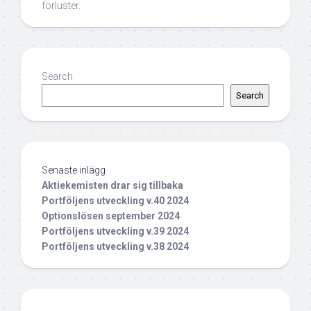
förluster.
Search
Search
Senaste inlägg
Aktiekemisten drar sig tillbaka
Portföljens utveckling v.40 2024
Optionslösen september 2024
Portföljens utveckling v.39 2024
Portföljens utveckling v.38 2024