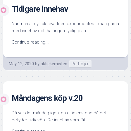
Tidigare innehav
När man är ny i aktievärlden experimenterar man gärna
med innehav och har ingen tydlig plan....
Continue reading...
May 12, 2020
by
aktiekemisten
Portföljen
Måndagens köp v.20
Då var det måndag igen, en glädjens dag då det
betyder aktieköp. De innehav som fått...