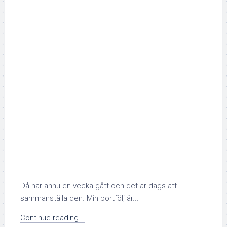
Då har ännu en vecka gått och det är dags att
sammanställa den. Min portfölj är...
Continue reading...