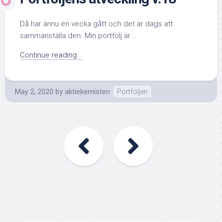
Då har ännu en vecka gått och det är dags att
sammanställa den. Min portfölj är...
Continue reading...
May 2, 2020
by
aktiekemisten
Portföljen