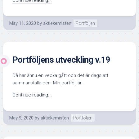
Continue reading...
May 11, 2020
by
aktiekemisten
Portföljen
Portföljens utveckling v.19
Då har ännu en vecka gått och det är dags att
sammanställa den. Min portfölj är...
Continue reading...
May 9, 2020
by
aktiekemisten
Portföljen