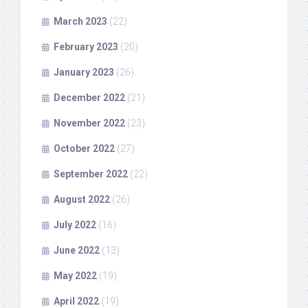
March 2023
(22)
February 2023
(20)
January 2023
(26)
December 2022
(21)
November 2022
(23)
October 2022
(27)
September 2022
(22)
August 2022
(26)
July 2022
(16)
June 2022
(13)
May 2022
(19)
April 2022
(19)