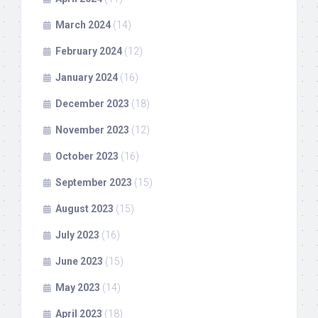
March 2024
(14)
February 2024
(12)
January 2024
(16)
December 2023
(18)
November 2023
(12)
October 2023
(16)
September 2023
(15)
August 2023
(15)
July 2023
(16)
June 2023
(15)
May 2023
(14)
April 2023
(18)