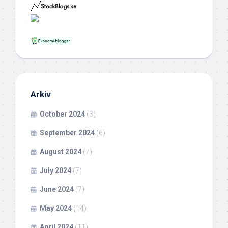
Arkiv
October 2024
(3)
September 2024
(6)
August 2024
(7)
July 2024
(7)
June 2024
(7)
May 2024
(14)
April 2024
(11)