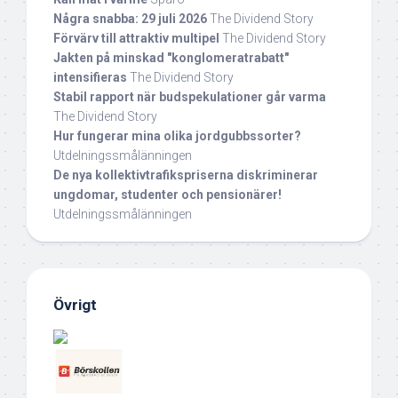
Några snabba: 29 juli 2026
The Dividend Story
Förvärv till attraktiv multipel
The Dividend Story
Jakten på minskad "konglomeratrabatt"
intensifieras
The Dividend Story
Stabil rapport när budspekulationer går varma
The Dividend Story
Hur fungerar mina olika jordgubbssorter?
Utdelningssmålänningen
De nya kollektivtrafikspriserna diskriminerar
ungdomar, studenter och pensionärer!
Utdelningssmålänningen
Övrigt