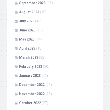
September 2023
(15)
August 2023
(15)
July 2023
(16)
June 2023
(15)
May 2023
(14)
April 2023
(18)
March 2023
(22)
February 2023
(20)
January 2023
(26)
December 2022
(21)
November 2022
(23)
October 2022
(27)