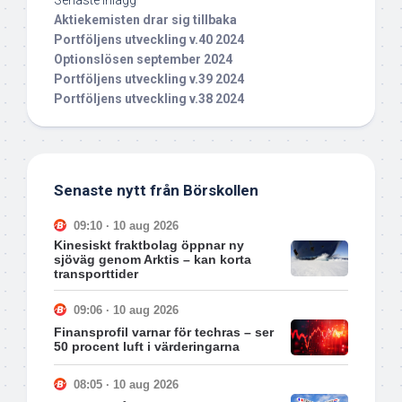
Senaste inlägg
Aktiekemisten drar sig tillbaka
Portföljens utveckling v.40 2024
Optionslösen september 2024
Portföljens utveckling v.39 2024
Portföljens utveckling v.38 2024
Senaste nytt från Börskollen
09:10 · 10 aug 2026
Kinesiskt fraktbolag öppnar ny
sjöväg genom Arktis – kan korta
transporttider
09:06 · 10 aug 2026
Finansprofil varnar för techras – ser
50 procent luft i värderingarna
08:05 · 10 aug 2026