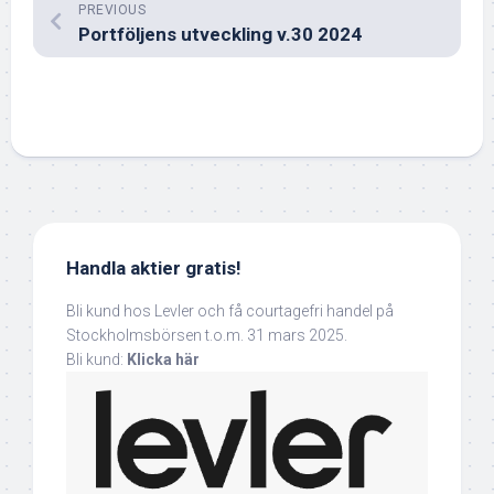
PREVIOUS
Portföljens utveckling v.30 2024
Handla aktier gratis!
Bli kund hos Levler och få courtagefri handel på
Stockholmsbörsen t.o.m. 31 mars 2025.
Bli kund:
Klicka här