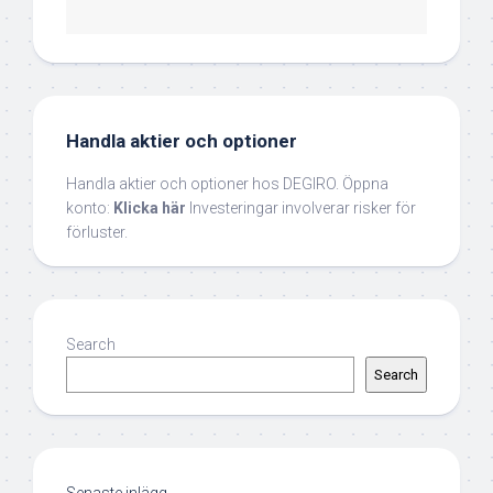
Handla aktier och optioner
Handla aktier och optioner hos DEGIRO. Öppna
konto:
Klicka här
Investeringar involverar risker för
förluster.
Search
Search