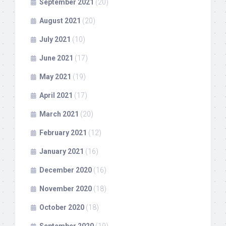
September 2021
(20)
August 2021
(20)
July 2021
(10)
June 2021
(17)
May 2021
(19)
April 2021
(17)
March 2021
(20)
February 2021
(12)
January 2021
(16)
December 2020
(16)
November 2020
(18)
October 2020
(18)