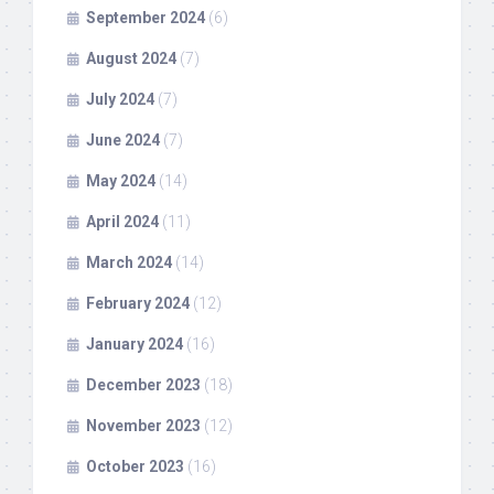
September 2024
(6)
August 2024
(7)
July 2024
(7)
June 2024
(7)
May 2024
(14)
April 2024
(11)
March 2024
(14)
February 2024
(12)
January 2024
(16)
December 2023
(18)
November 2023
(12)
October 2023
(16)