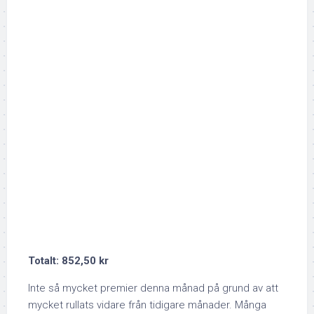
Totalt: 852,50 kr
Inte så mycket premier denna månad på grund av att
mycket rullats vidare från tidigare månader. Många