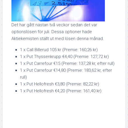
Det har gått nästan två veckor sedan det var
optionslösen för juli. Dessa optioner hade
Aktiekemisten ställt ut med lösen denna månad.
1 x Call Billerud 105 kr (Premie: 160,26 kr)
1 x Put Thyssenkrupp €4,40 (Premie: 127,72 kr)
1 x Put Carrefour €15 (Premie: 137,28 kr, efter rull)
1 x Put Carrefour €14,80 (Premie: 183,62 kr, efter
rull)
1 x Put Hellofresh €3,80 (Premie: 82,22 kr)
1 x Put Hellofresh €4,20 (Premie: 161,40 kr)