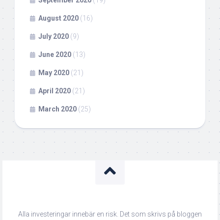
September 2020
(19)
August 2020
(16)
July 2020
(9)
June 2020
(13)
May 2020
(21)
April 2020
(21)
March 2020
(25)
Alla investeringar innebär en risk. Det som skrivs på bloggen