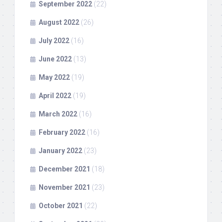
September 2022
(22)
August 2022
(26)
July 2022
(16)
June 2022
(13)
May 2022
(19)
April 2022
(19)
March 2022
(16)
February 2022
(16)
January 2022
(23)
December 2021
(18)
November 2021
(23)
October 2021
(22)