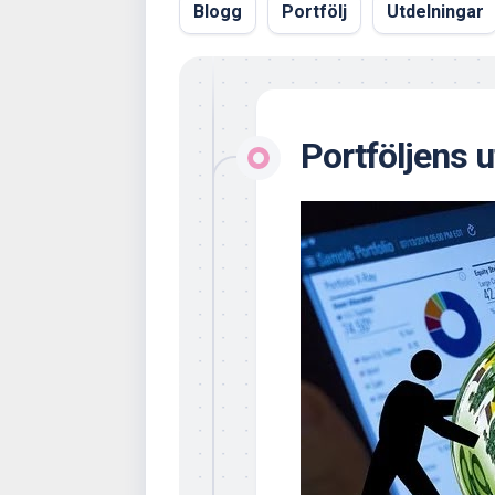
Blogg
Portfölj
Utdelningar
Portföljens 