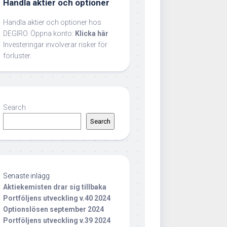
Handla aktier och optioner
Handla aktier och optioner hos
DEGIRO. Öppna konto:
Klicka här
Investeringar involverar risker för
förluster.
Search
Search
Senaste inlägg
Aktiekemisten drar sig tillbaka
Portföljens utveckling v.40 2024
Optionslösen september 2024
Portföljens utveckling v.39 2024