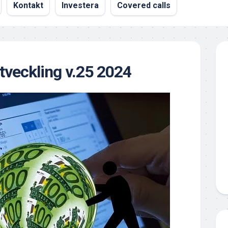
Kontakt
Investera
Covered calls
utveckling v.25 2024