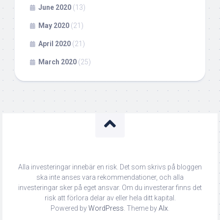
June 2020
(13)
May 2020
(21)
April 2020
(21)
March 2020
(25)
Alla investeringar innebär en risk. Det som skrivs på bloggen
ska inte anses vara rekommendationer, och alla
investeringar sker på eget ansvar. Om du investerar finns det
risk att förlora delar av eller hela ditt kapital.
Powered by
WordPress
. Theme by
Alx
.