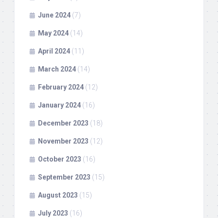
June 2024
(7)
May 2024
(14)
April 2024
(11)
March 2024
(14)
February 2024
(12)
January 2024
(16)
December 2023
(18)
November 2023
(12)
October 2023
(16)
September 2023
(15)
August 2023
(15)
July 2023
(16)