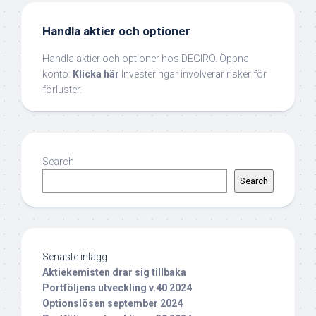
Handla aktier och optioner
Handla aktier och optioner hos DEGIRO. Öppna
konto:
Klicka här
Investeringar involverar risker för
förluster.
Search
Search
Senaste inlägg
Aktiekemisten drar sig tillbaka
Portföljens utveckling v.40 2024
Optionslösen september 2024