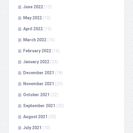
June 2022
(13)
May 2022
(19)
April 2022
(19)
March 2022
(16)
February 2022
(16)
January 2022
(23)
December 2021
(18)
November 2021
(23)
October 2021
(22)
September 2021
(20)
August 2021
(20)
July 2021
(10)