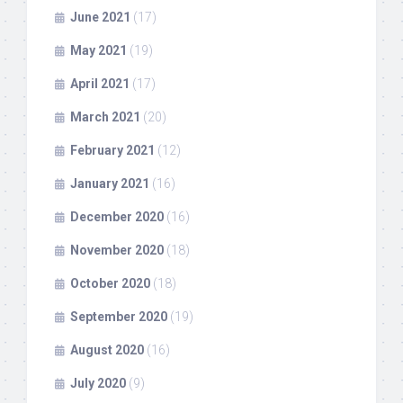
June 2021
(17)
May 2021
(19)
April 2021
(17)
March 2021
(20)
February 2021
(12)
January 2021
(16)
December 2020
(16)
November 2020
(18)
October 2020
(18)
September 2020
(19)
August 2020
(16)
July 2020
(9)