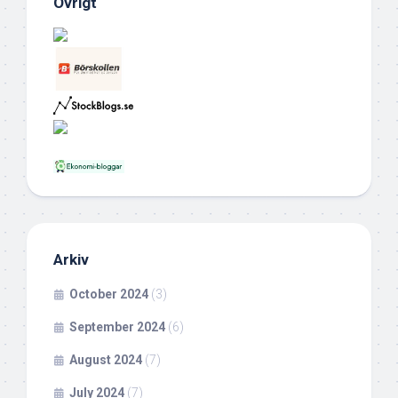
Övrigt
Arkiv
October 2024
(3)
September 2024
(6)
August 2024
(7)
July 2024
(7)