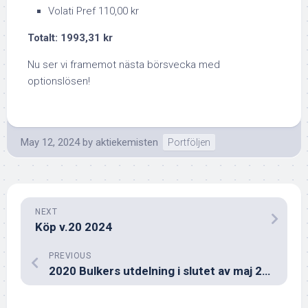
Volati Pref 110,00 kr
Totalt: 1993,31 kr
Nu ser vi framemot nästa börsvecka med
optionslösen!
May 12, 2024
by
aktiekemisten
Portföljen
NEXT
Köp v.20 2024
PREVIOUS
2020 Bulkers utdelning i slutet av maj 2024