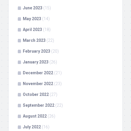
June 2023
(15)
May 2023
(14)
April 2023
(18)
March 2023
(22)
February 2023
(20)
January 2023
(26)
December 2022
(21)
November 2022
(23)
October 2022
(27)
September 2022
(22)
August 2022
(26)
July 2022
(16)