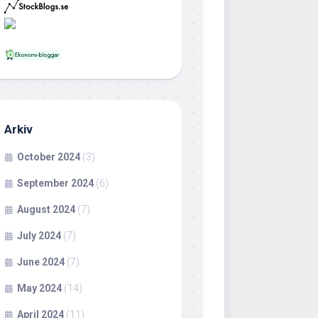
Arkiv
October 2024
(3)
September 2024
(6)
August 2024
(7)
July 2024
(7)
June 2024
(7)
May 2024
(14)
April 2024
(11)