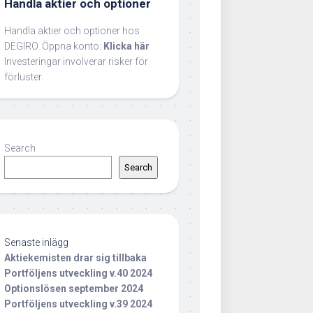
Handla aktier och optioner
Handla aktier och optioner hos
DEGIRO. Öppna konto:
Klicka här
Investeringar involverar risker för
förluster.
Search
Search
Senaste inlägg
Aktiekemisten drar sig tillbaka
Portföljens utveckling v.40 2024
Optionslösen september 2024
Portföljens utveckling v.39 2024