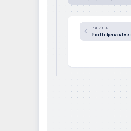
PREVIOUS