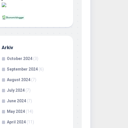
Arkiv
October 2024
(3)
September 2024
(6)
August 2024
(7)
July 2024
(7)
June 2024
(7)
May 2024
(14)
April 2024
(11)