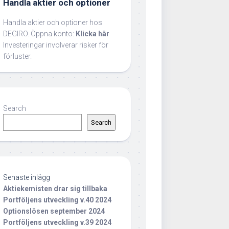
Handla aktier och optioner
Handla aktier och optioner hos
DEGIRO. Öppna konto:
Klicka här
Investeringar involverar risker för
förluster.
Search
Search
Senaste inlägg
Aktiekemisten drar sig tillbaka
Portföljens utveckling v.40 2024
Optionslösen september 2024
Portföljens utveckling v.39 2024