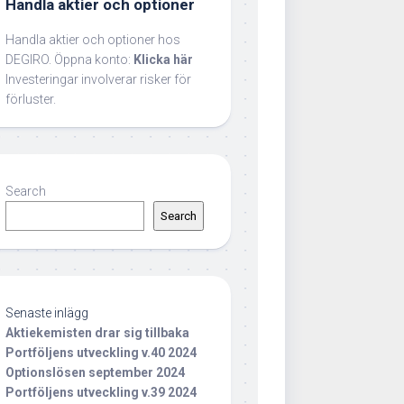
Handla aktier och optioner
Handla aktier och optioner hos
DEGIRO. Öppna konto:
Klicka här
Investeringar involverar risker för
förluster.
Search
Search
Senaste inlägg
Aktiekemisten drar sig tillbaka
Portföljens utveckling v.40 2024
Optionslösen september 2024
Portföljens utveckling v.39 2024