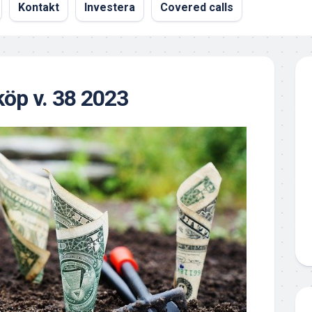
Kontakt
Investera
Covered calls
öp v. 38 2023