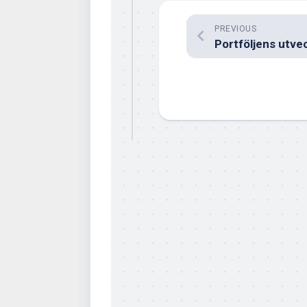
PREVIOUS