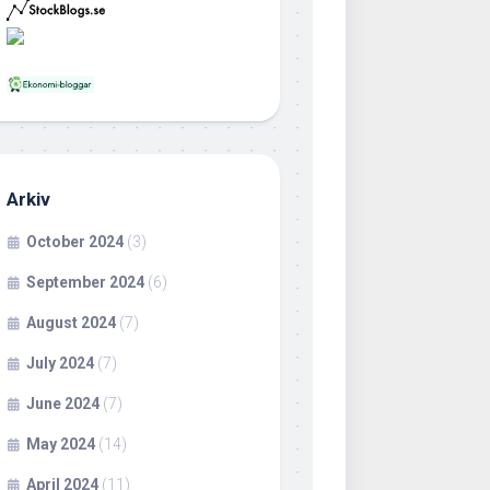
Arkiv
October 2024
(3)
September 2024
(6)
August 2024
(7)
July 2024
(7)
June 2024
(7)
May 2024
(14)
April 2024
(11)