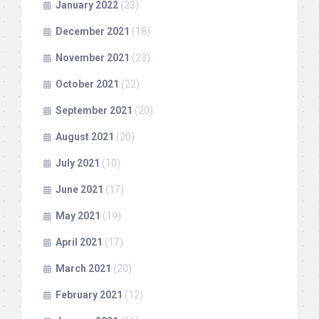
January 2022
(23)
December 2021
(18)
November 2021
(23)
October 2021
(22)
September 2021
(20)
August 2021
(20)
July 2021
(10)
June 2021
(17)
May 2021
(19)
April 2021
(17)
March 2021
(20)
February 2021
(12)