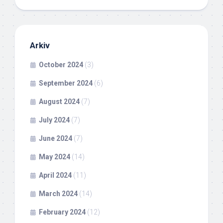
Arkiv
October 2024
(3)
September 2024
(6)
August 2024
(7)
July 2024
(7)
June 2024
(7)
May 2024
(14)
April 2024
(11)
March 2024
(14)
February 2024
(12)