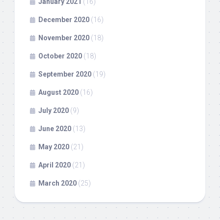
January 2021
(16)
December 2020
(16)
November 2020
(18)
October 2020
(18)
September 2020
(19)
August 2020
(16)
July 2020
(9)
June 2020
(13)
May 2020
(21)
April 2020
(21)
March 2020
(25)