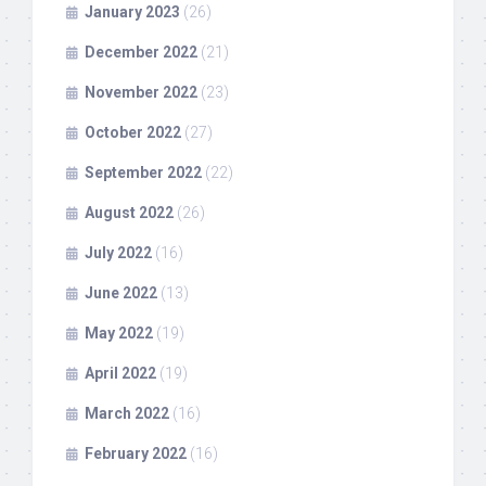
January 2023
(26)
December 2022
(21)
November 2022
(23)
October 2022
(27)
September 2022
(22)
August 2022
(26)
July 2022
(16)
June 2022
(13)
May 2022
(19)
April 2022
(19)
March 2022
(16)
February 2022
(16)