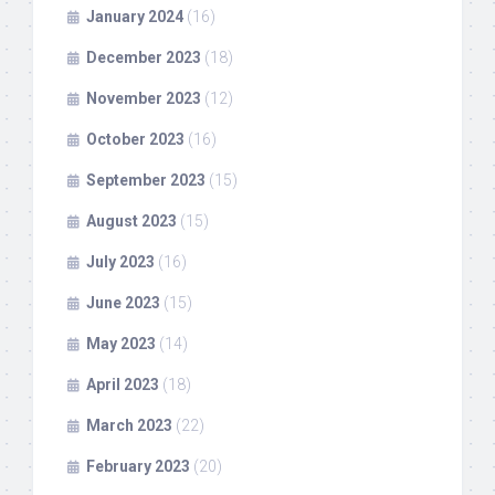
January 2024
(16)
December 2023
(18)
November 2023
(12)
October 2023
(16)
September 2023
(15)
August 2023
(15)
July 2023
(16)
June 2023
(15)
May 2023
(14)
April 2023
(18)
March 2023
(22)
February 2023
(20)