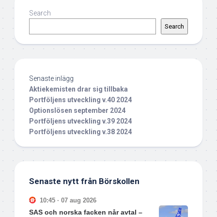
Search
Search
Senaste inlägg
Aktiekemisten drar sig tillbaka
Portföljens utveckling v.40 2024
Optionslösen september 2024
Portföljens utveckling v.39 2024
Portföljens utveckling v.38 2024
Senaste nytt från Börskollen
10:45 · 07 aug 2026
SAS och norska facken når avtal –