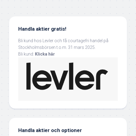
Handla aktier gratis!
Bli kund hos Levler och få courtagefri handel på
Stockholmsbörsen t.o.m. 31 mars 2025.
Bli kund:
Klicka här
Handla aktier och optioner