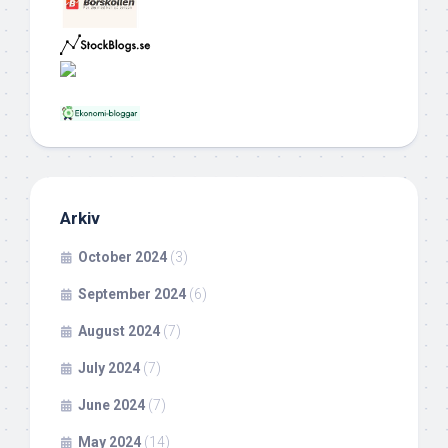
Arkiv
October 2024
(3)
September 2024
(6)
August 2024
(7)
July 2024
(7)
June 2024
(7)
May 2024
(14)