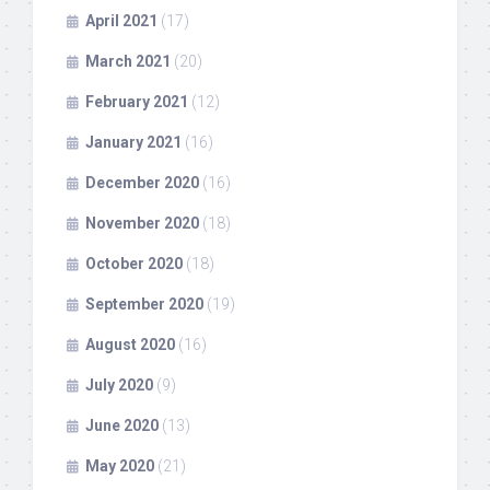
April 2021
(17)
March 2021
(20)
February 2021
(12)
January 2021
(16)
December 2020
(16)
November 2020
(18)
October 2020
(18)
September 2020
(19)
August 2020
(16)
July 2020
(9)
June 2020
(13)
May 2020
(21)