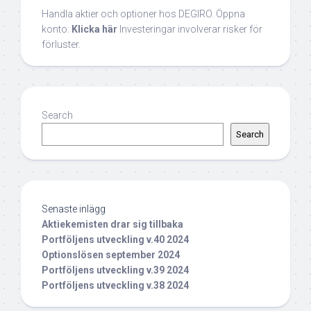
Handla aktier och optioner hos DEGIRO. Öppna
konto:
Klicka här
Investeringar involverar risker för
förluster.
Search
Search
Senaste inlägg
Aktiekemisten drar sig tillbaka
Portföljens utveckling v.40 2024
Optionslösen september 2024
Portföljens utveckling v.39 2024
Portföljens utveckling v.38 2024