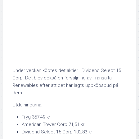
Under veckan köptes det aktier i Dividend Select 15
Corp. Det blev också en försäljning av Transalta
Renewables efter att det har lagts uppköpsbud på
dem.
Utdelningarna:
Tryg 357,49 kr
American Tower Corp 71,51 kr
Dividend Select 15 Corp 102,83 kr