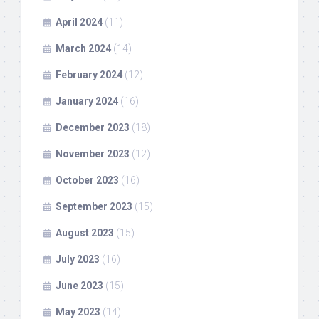
April 2024
(11)
March 2024
(14)
February 2024
(12)
January 2024
(16)
December 2023
(18)
November 2023
(12)
October 2023
(16)
September 2023
(15)
August 2023
(15)
July 2023
(16)
June 2023
(15)
May 2023
(14)