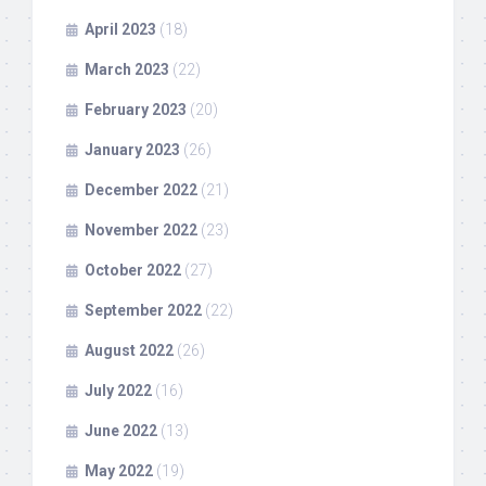
April 2023
(18)
March 2023
(22)
February 2023
(20)
January 2023
(26)
December 2022
(21)
November 2022
(23)
October 2022
(27)
September 2022
(22)
August 2022
(26)
July 2022
(16)
June 2022
(13)
May 2022
(19)