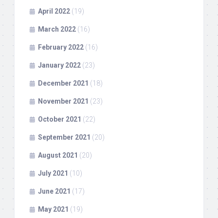
April 2022
(19)
March 2022
(16)
February 2022
(16)
January 2022
(23)
December 2021
(18)
November 2021
(23)
October 2021
(22)
September 2021
(20)
August 2021
(20)
July 2021
(10)
June 2021
(17)
May 2021
(19)