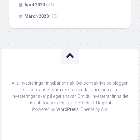
April 2020
(21)
March 2020
(25)
Alla investeringar innebär en risk. Det som skrivs på bloggen
ska inte anses vara rekommendationer, och alla
investeringar sker på eget ansvar. Om du investerar finns det
risk att förlora delar av eller hela ditt kapital.
Powered by
WordPress
. Theme by
Alx
.