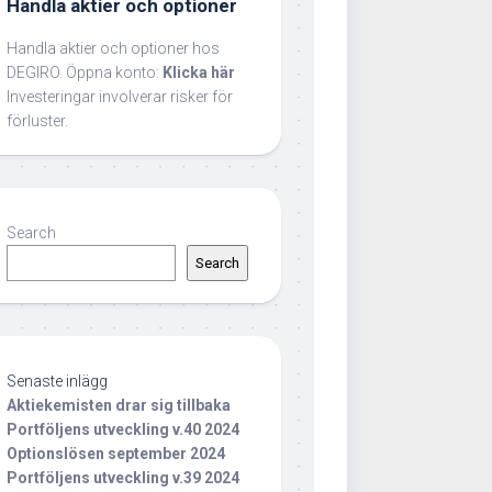
Handla aktier och optioner
Handla aktier och optioner hos
DEGIRO. Öppna konto:
Klicka här
Investeringar involverar risker för
förluster.
Search
Search
Senaste inlägg
Aktiekemisten drar sig tillbaka
Portföljens utveckling v.40 2024
Optionslösen september 2024
Portföljens utveckling v.39 2024