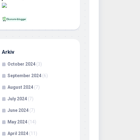
Arkiv
October 2024
(3)
September 2024
(6)
August 2024
(7)
July 2024
(7)
June 2024
(7)
May 2024
(14)
April 2024
(11)