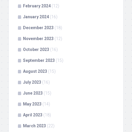
February 2024
(12)
January 2024
(16)
December 2023
(18)
November 2023
(12)
October 2023
(16)
September 2023
(15)
August 2023
(15)
July 2023
(16)
June 2023
(15)
May 2023
(14)
April 2023
(18)
March 2023
(22)