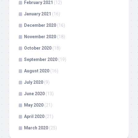
February 2021
(12)
January 2021
(16)
December 2020
(16)
November 2020
(18)
October 2020
(18)
September 2020
(19)
August 2020
(16)
July 2020
(9)
June 2020
(13)
May 2020
(21)
April 2020
(21)
March 2020
(25)