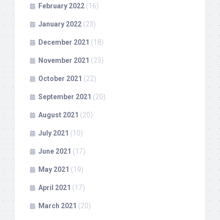
February 2022
(16)
January 2022
(23)
December 2021
(18)
November 2021
(23)
October 2021
(22)
September 2021
(20)
August 2021
(20)
July 2021
(10)
June 2021
(17)
May 2021
(19)
April 2021
(17)
March 2021
(20)