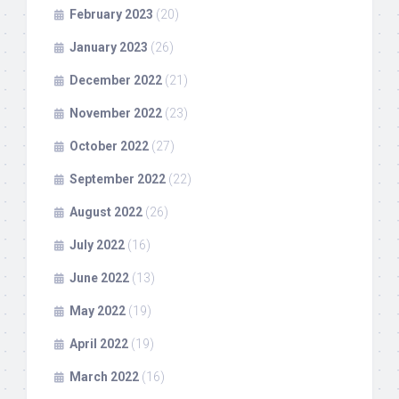
February 2023
(20)
January 2023
(26)
December 2022
(21)
November 2022
(23)
October 2022
(27)
September 2022
(22)
August 2022
(26)
July 2022
(16)
June 2022
(13)
May 2022
(19)
April 2022
(19)
March 2022
(16)