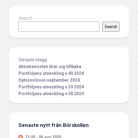
Search
Search
Senaste inlägg
Aktiekemisten drar sig tillbaka
Portföljens utveckling v.40 2024
Optionslösen september 2024
Portföljens utveckling v.39 2024
Portföljens utveckling v.38 2024
Senaste nytt från Börskollen
12:00 · 06 aug 2026