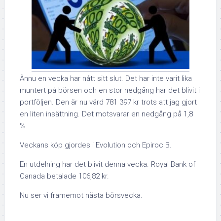
Ännu en vecka har nått sitt slut. Det har inte varit lika
muntert på börsen och en stor nedgång har det blivit i
portföljen. Den är nu värd 781 397 kr trots att jag gjort
en liten insättning. Det motsvarar en nedgång på 1,8
%.
Veckans köp gjordes i Evolution och Epiroc B.
En utdelning har det blivit denna vecka. Royal Bank of
Canada betalade 106,82 kr.
Nu ser vi framemot nästa börsvecka.