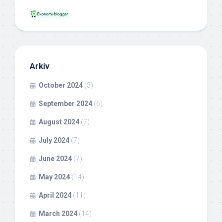
Arkiv
October 2024
(3)
September 2024
(6)
August 2024
(7)
July 2024
(7)
June 2024
(7)
May 2024
(14)
April 2024
(11)
March 2024
(14)