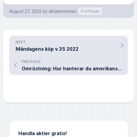
August 27, 2022
by
aktiekemisten
Portföljen
NEXT
Måndagens köp v.35 2022
PREVIOUS
Omröstning: Hur hanterar du amerikanska dollarn?
Handla aktier gratis!