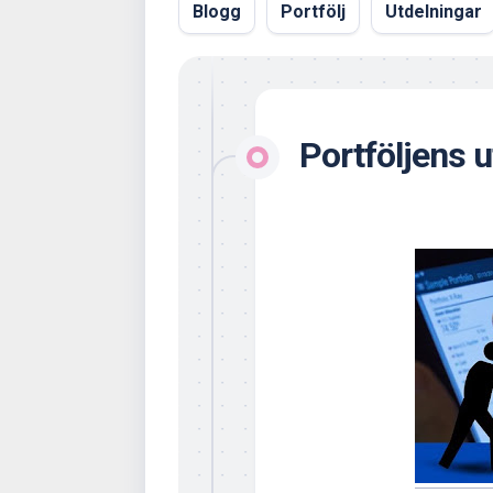
Blogg
Portfölj
Utdelningar
Portföljens 