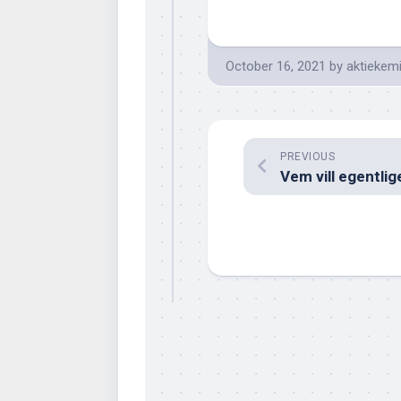
October 16, 2021
by
aktiekem
PREVIOUS