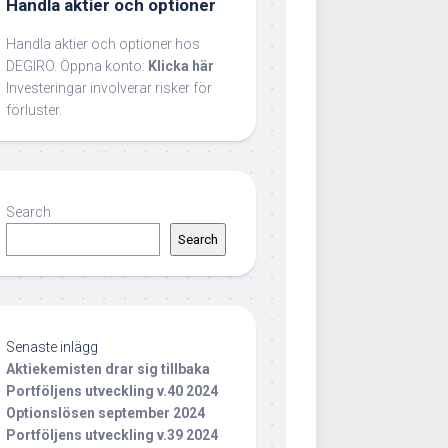
Handla aktier och optioner
Handla aktier och optioner hos
DEGIRO. Öppna konto:
Klicka här
Investeringar involverar risker för
förluster.
Search
Search
Senaste inlägg
Aktiekemisten drar sig tillbaka
Portföljens utveckling v.40 2024
Optionslösen september 2024
Portföljens utveckling v.39 2024