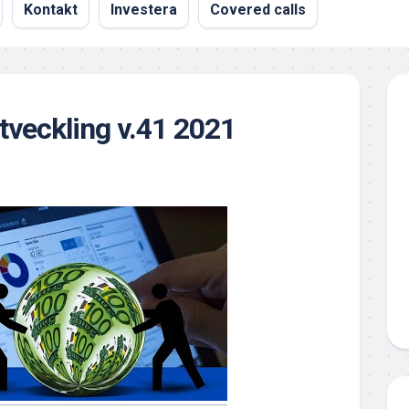
Kontakt
Investera
Covered calls
utveckling v.41 2021