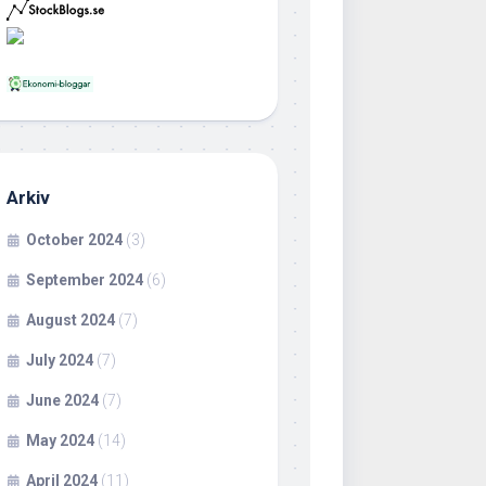
Arkiv
October 2024
(3)
September 2024
(6)
August 2024
(7)
July 2024
(7)
June 2024
(7)
May 2024
(14)
April 2024
(11)