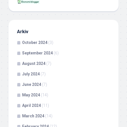
Arkiv
October 2024
(3)
September 2024
(6)
August 2024
(7)
July 2024
(7)
June 2024
(7)
May 2024
(14)
April 2024
(11)
March 2024
(14)
February 2024
(12)