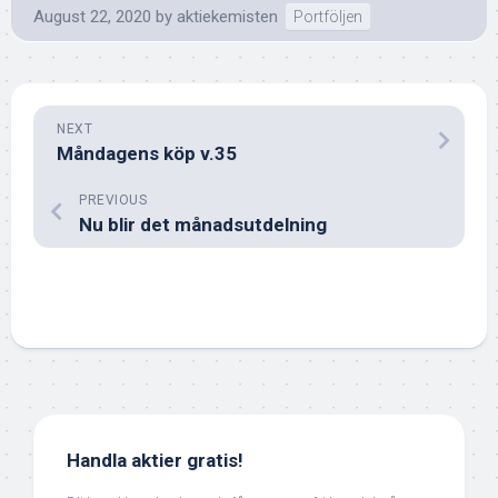
August 22, 2020
by
aktiekemisten
Portföljen
NEXT
Måndagens köp v.35
PREVIOUS
Nu blir det månadsutdelning
Handla aktier gratis!