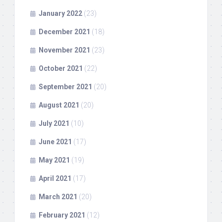
January 2022
(23)
December 2021
(18)
November 2021
(23)
October 2021
(22)
September 2021
(20)
August 2021
(20)
July 2021
(10)
June 2021
(17)
May 2021
(19)
April 2021
(17)
March 2021
(20)
February 2021
(12)