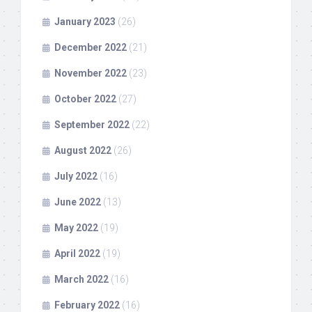
January 2023
(26)
December 2022
(21)
November 2022
(23)
October 2022
(27)
September 2022
(22)
August 2022
(26)
July 2022
(16)
June 2022
(13)
May 2022
(19)
April 2022
(19)
March 2022
(16)
February 2022
(16)