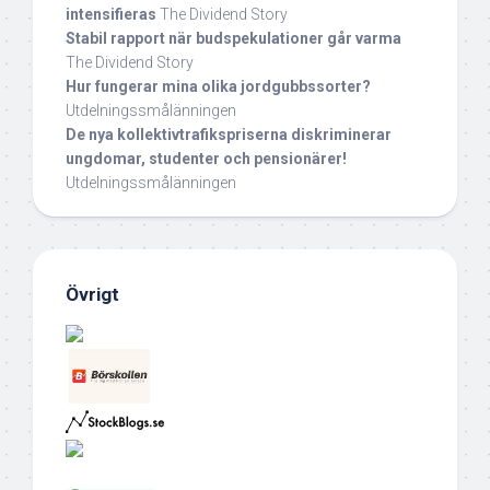
intensifieras
The Dividend Story
Stabil rapport när budspekulationer går varma
The Dividend Story
Hur fungerar mina olika jordgubbssorter?
Utdelningssmålänningen
De nya kollektivtrafikspriserna diskriminerar
ungdomar, studenter och pensionärer!
Utdelningssmålänningen
Övrigt