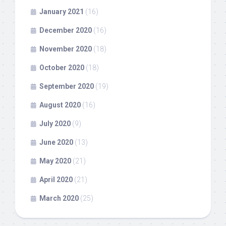
January 2021
(16)
December 2020
(16)
November 2020
(18)
October 2020
(18)
September 2020
(19)
August 2020
(16)
July 2020
(9)
June 2020
(13)
May 2020
(21)
April 2020
(21)
March 2020
(25)