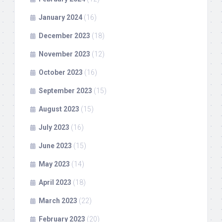
January 2024
(16)
December 2023
(18)
November 2023
(12)
October 2023
(16)
September 2023
(15)
August 2023
(15)
July 2023
(16)
June 2023
(15)
May 2023
(14)
April 2023
(18)
March 2023
(22)
February 2023
(20)